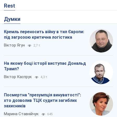
Rest
Думки
Кремль переносить війну в тил Європи: