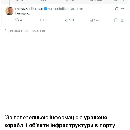
"За попередньою інформацією
уражено
кораблі і об’єкти інфраструктури в порту