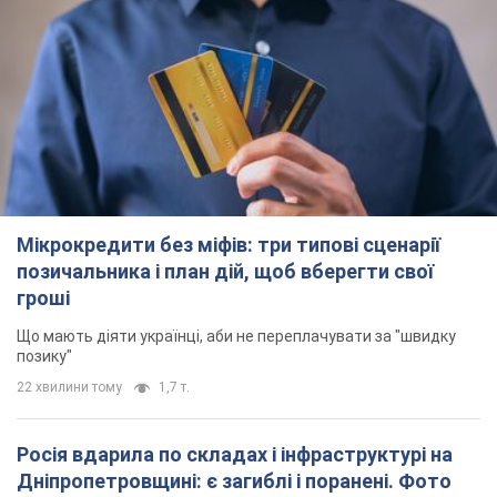
TOP NEWS