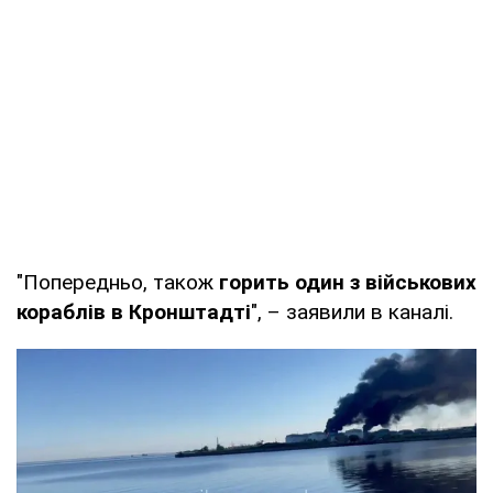
"Попередньо, також
горить один з військових
кораблів в Кронштадті
", – заявили в каналі.