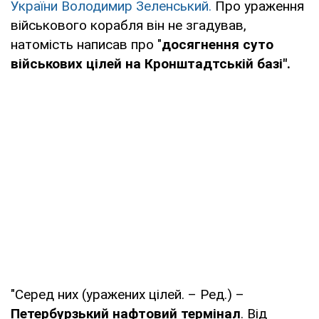
України Володимир Зеленський.
Про ураження
військового корабля він не згадував,
натомість написав про "
досягнення суто
військових цілей на Кронштадтській базі".
"Серед них (уражених цілей. – Ред.) –
Петербурзький нафтовий термінал
. Від