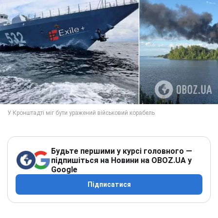
Будьте першими у курсі головного —
підпишіться на Новини на OBOZ.UA у
Google
Підписатися