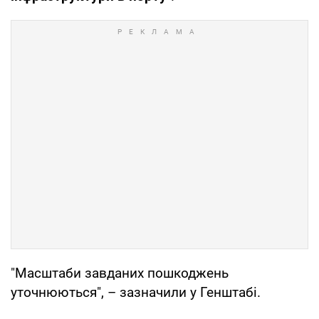
"Масштаби завданих пошкоджень
уточнюються", – зазначили у Генштабі.