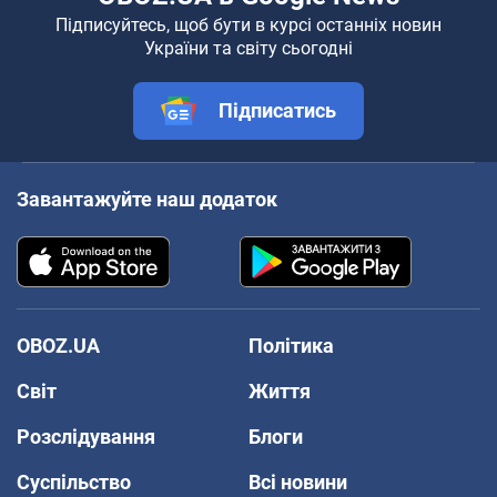
Підписуйтесь, щоб бути в курсі останніх новин
України та світу сьогодні
Підписатись
Завантажуйте наш додаток
OBOZ.UA
Політика
Світ
Життя
Розслідування
Блоги
Суспільство
Всі новини