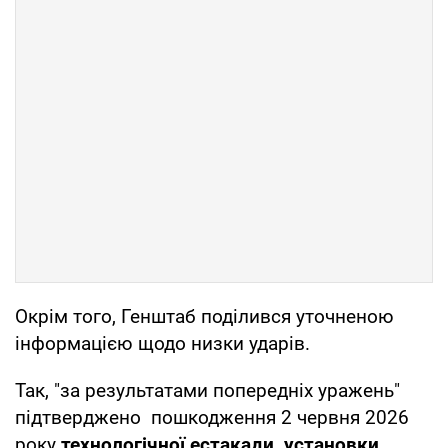
Окрім того, Генштаб поділився уточненою
інформацією щодо низки ударів.
Так, "за результатами попередніх уражень"
підтверджено пошкодження 2 червня 2026
року
технологічної естакади, установки