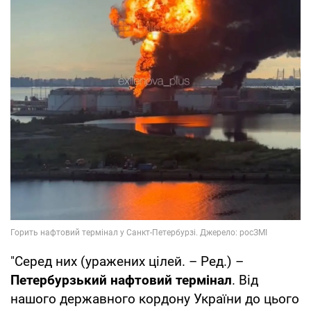
"Серед них (уражених цілей. – Ред.) –
Петербурзький нафтовий термінал
. Від
нашого державного кордону України до цього