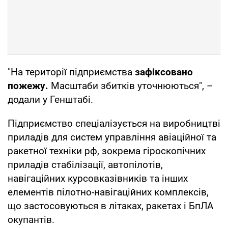
"На території підприємства
зафіксовано
пожежу.
Масштаби збитків уточнюються", –
додали у Генштабі.
Підприємство спеціалізується на виробництві
приладів для систем управління авіаційної та
ракетної техніки рф, зокрема гіроскопічних
приладів стабілізації, автопілотів,
навігаційних курсовказівників та інших
елементів пілотно-навігаційних комплексів,
що застосовуються в літаках, ракетах і БпЛА
окупантів.