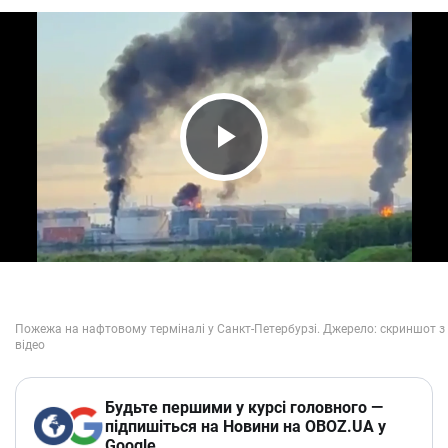
Play Video
Будьте першими у курсі головного —
підпишіться на Новини на OBOZ.UA у
Google