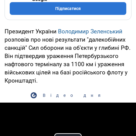
Підписатися
Президент України
Володимир Зеленський
розповів про нові результати "далекобійних
санкцій" Сил оборони на об'єкти у глибині РФ.
Він підтвердив ураження Петербурзького
нафтового терміналу за 1100 км і ураження
військових цілей на базі російського флоту у
Кронштадті.
Відео дня