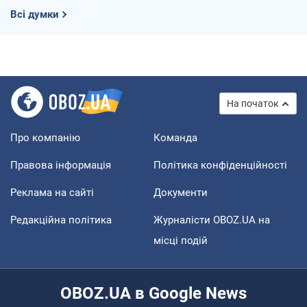
Всі думки
На початок
Про компанію
Команда
Правова інформація
Політика конфіденційності
Реклама на сайті
Документи
Редакційна політика
Журналісти OBOZ.UA на
місці подій
OBOZ.UA в Google News