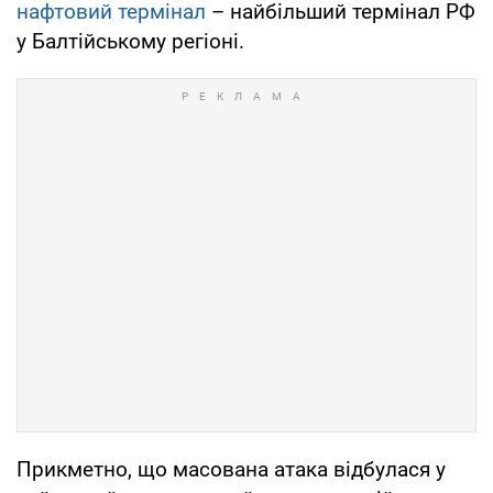
нафтовий термінал
– найбільший термінал РФ
у Балтійському регіоні.
Прикметно, що масована атака відбулася у