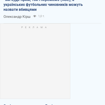
українських футбольних чиновників можуть
назвати вбивцями
Олександр Кірш
1,0 т.