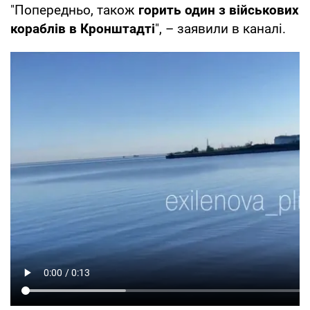
"Попередньо, також
горить один з військових
кораблів в Кронштадті
", – заявили в каналі.