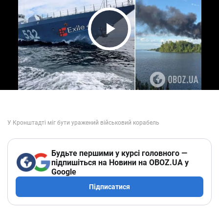
Play Video
Будьте першими у курсі головного —
підпишіться на Новини на OBOZ.UA у
Google
Підписатися