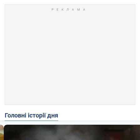
Головні історії дня