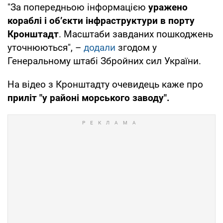
"За попередньою інформацією
уражено
кораблі і об’єкти інфраструктури в порту
Кронштадт
. Масштаби завданих пошкоджень
уточнюються", –
додали
згодом у
Генеральному штабі Збройних сил України.
На відео з Кронштадту очевидець каже про
приліт "у районі морського заводу".