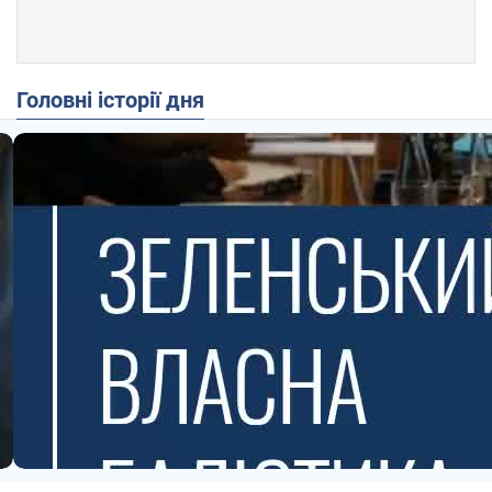
Головні історії дня