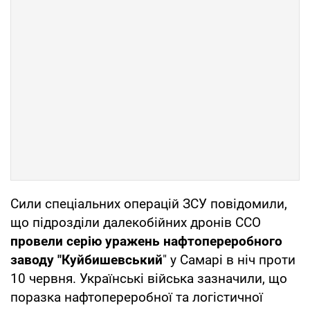
Сили спеціальних операцій ЗСУ повідомили,
що підрозділи далекобійних дронів ССО
провели серію уражень нафтопереробного
заводу "Куйбишевський
" у Самарі в ніч проти
10 червня. Українські війська зазначили, що
поразка нафтопереробної та логістичної