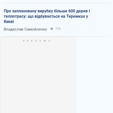
Про заплановану вирубку більше 600 дерев і
теплотрасу: що відбувається на Теремках у
Києві
Владислав Самойленко
726