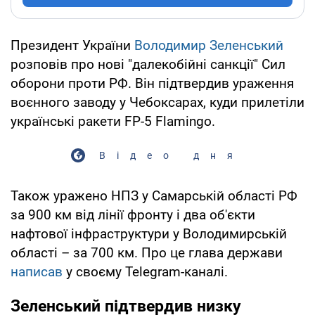
Президент України
Володимир Зеленський
розповів про нові "далекобійні санкції" Сил
оборони проти РФ. Він підтвердив ураження
воєнного заводу у Чебоксарах, куди прилетіли
українські ракети FP-5 Flamingo.
Відео дня
Також уражено НПЗ у Самарській області РФ
за 900 км від лінії фронту і два об'єкти
нафтової інфраструктури у Володимирській
області – за 700 км. Про це глава держави
написав
у своєму Telegram-каналі.
Зеленський підтвердив низку