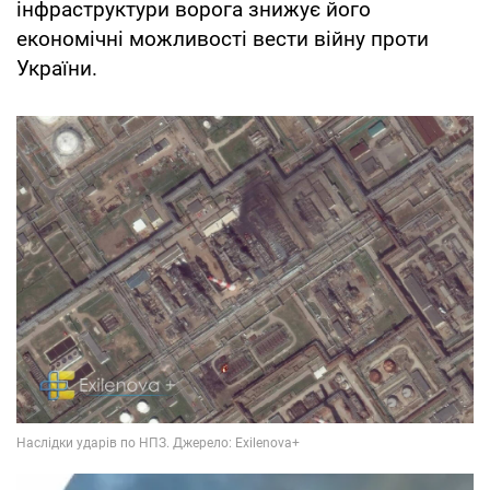
інфраструктури ворога знижує його
економічні можливості вести війну проти
України.