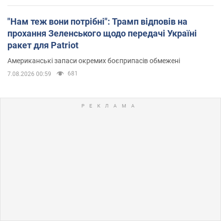
"Нам теж вони потрібні": Трамп відповів на
прохання Зеленського щодо передачі Україні
ракет для Patriot
Американські запаси окремих боєприпасів обмежені
681
7.08.2026 00:59