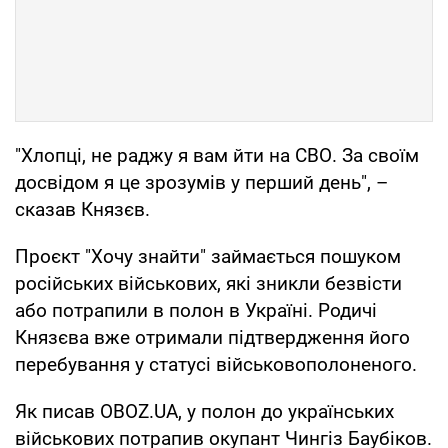
"Хлопці, не раджу я вам йти на СВО. За своїм
досвідом я це зрозумів у перший день", –
сказав Князєв.
Проєкт "Хочу знайти" займається пошуком
російських військових, які зникли безвісти
або потрапили в полон в Україні. Родичі
Князєва вже отримали підтвердження його
перебування у статусі військовополоненого.
Як писав OBOZ.UA, у полон до українських
військових потрапив окупант Чингіз Баубіков.