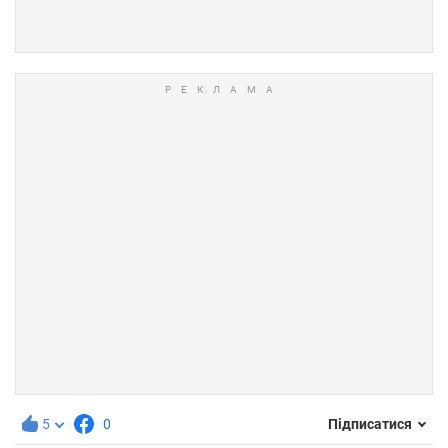
5
0
Підписатися