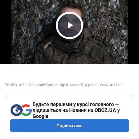
Play Video
Будьте першими у курсі головного —
підпишіться на Новини на OBOZ.UA у
Google
Підписатися