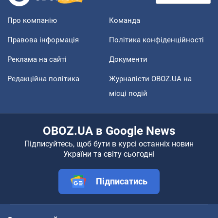
Про компанію
Команда
Правова інформація
Політика конфіденційності
Реклама на сайті
Документи
Редакційна політика
Журналісти OBOZ.UA на
місці подій
OBOZ.UA в Google News
Підписуйтесь, щоб бути в курсі останніх новин
України та світу сьогодні
Підписатись