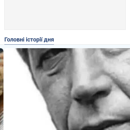
Головні історії дня