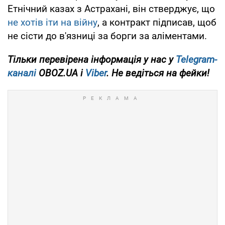
Етнічний казах з Астрахані, він стверджує, що
не хотів іти на війну
, а контракт підписав, щоб
не сісти до в'язниці за борги за аліментами.
Тільки перевірена інформація у нас у
Telegram-
каналі
OBOZ.UA і
Viber
. Не ведіться на фейки!