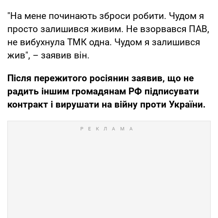
"На мене починають зброси робити. Чудом я
просто залишився живим. Не взорвався ПАВ,
не вибухнула ТМК одна. Чудом я залишився
жив", – заявив він.
Після пережитого росіянин заявив, що не
радить іншим громадянам РФ підписувати
контракт і вирушати на війну проти України.