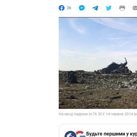
26
Будьте першими у кур