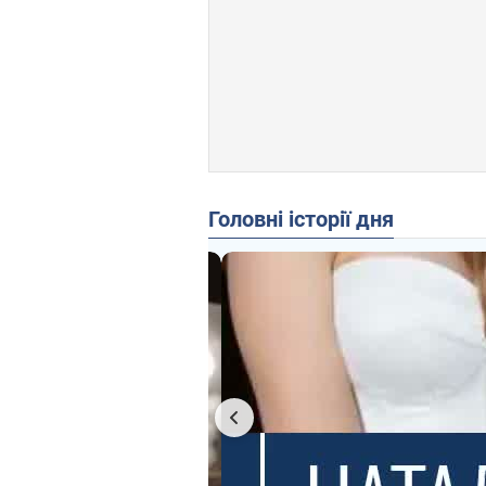
Головні історії дня