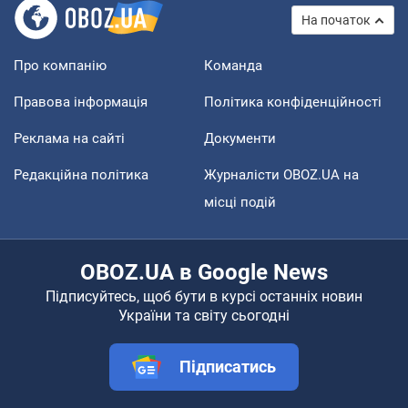
На початок
Про компанію
Команда
Правова інформація
Політика конфіденційності
Реклама на сайті
Документи
Редакційна політика
Журналісти OBOZ.UA на
місці подій
OBOZ.UA в Google News
Підписуйтесь, щоб бути в курсі останніх новин
України та світу сьогодні
Підписатись