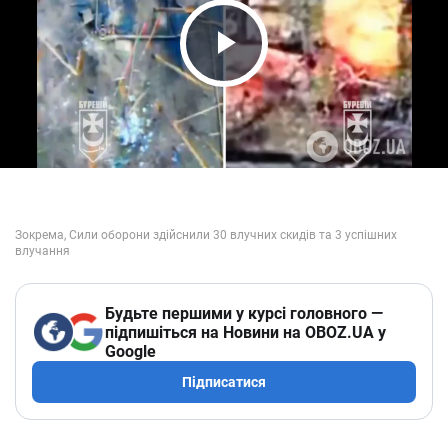
Play Video
Будьте першими у курсі головного —
підпишіться на Новини на OBOZ.UA у
Google
Підписатися