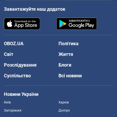
Завантажуйте наш додаток
OBOZ.UA
Політика
Світ
Життя
Розслідування
Блоги
Суспільство
Всі новини
Новини України
Київ
Харків
Запоріжжя
Дніпро