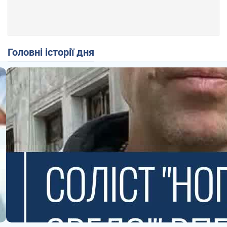
Головні історії дня