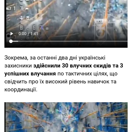
Зокрема, за останні два дні українські
захисники
здійснили 30 влучних скидів та 3
успішних влучання
по тактичних цілях, що
свідчить про їх високий рівень навичок та
координації.