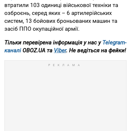
втратили 103 одиниці військової техніки та
озброєнь, серед яких – 6 артилерійських
систем, 13 бойових броньованих машин та
засіб ППО окупаційної армії.
Тільки перевірена інформація у нас у
Telegram-
каналі
OBOZ.UA та
Viber
. Не ведіться на фейки!