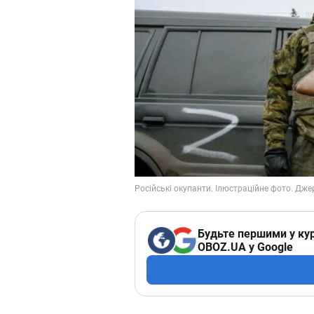
Будьте першими у кур
OBOZ.UA у Google