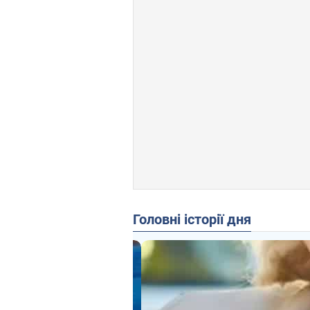
Головні історії дня