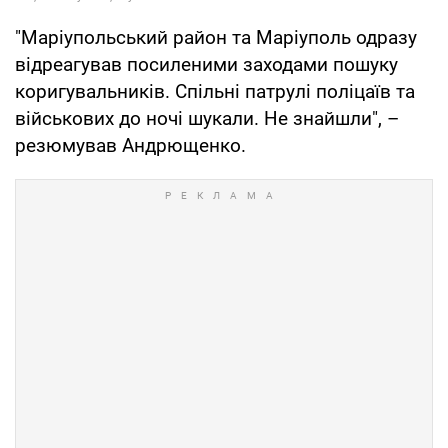
"Маріупольський район та Маріуполь одразу
відреагував посиленими заходами пошуку
коригувальників. Спільні патрулі поліцаїв та
військових до ночі шукали. Не знайшли", –
резюмував Андрющенко.