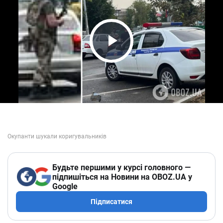
Play Video
Будьте першими у курсі головного —
підпишіться на Новини на OBOZ.UA у
Google
Підписатися