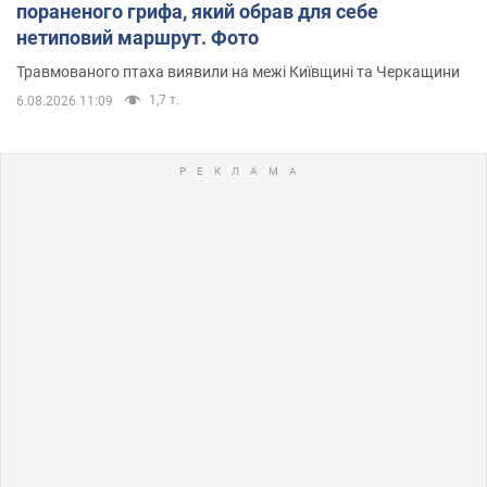
пораненого грифа, який обрав для себе
нетиповий маршрут. Фото
Травмованого птаха виявили на межі Київщині та Черкащини
1,7 т.
6.08.2026 11:09