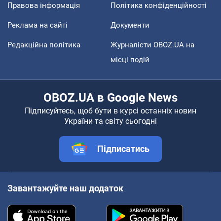
Правова інформація
Політика конфіденційності
Реклама на сайті
Документи
Редакційна політика
Журналісти OBOZ.UA на
місці подій
OBOZ.UA в Google News
Підписуйтесь, щоб бути в курсі останніх новин
України та світу сьогодні
Підписатись
Завантажуйте наш додаток