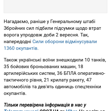
Нагадаємо, раніше у Генеральному штабі
Збройних сил підбили підсумки щодо втрат
ворога упродовж доби 2 вересня. Так,
напередодні
Сили оборони відмінусували
1360 окупантів.
Також українські воїни знешкодили 10 танків,
35 бойових броньованих машин, 18
артилерійських систем, 36 БПЛА оперативно-
тактичного рівня, 21 крилату ракету, 47
автомобілів та дев'ять одиниць спецтехніки
окупантів.
Тільки перевірена інформація в нас у