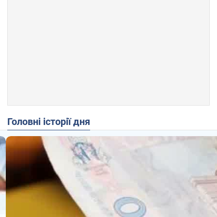
Головні історії дня