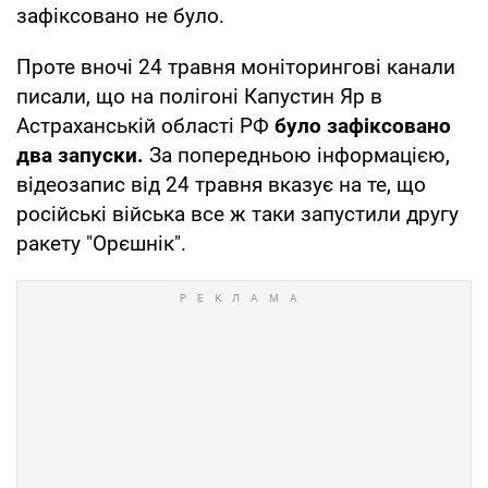
зафіксовано не було.
Проте вночі 24 травня моніторингові канали
писали, що на полігоні Капустин Яр в
Астраханській області РФ
було зафіксовано
два запуски.
За попередньою інформацією,
відеозапис від 24 травня вказує на те, що
російські війська все ж таки запустили другу
ракету "Орєшнік".