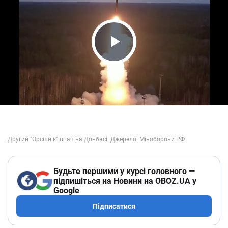
Play Video
Будьте першими у курсі головного —
підпишіться на Новини на OBOZ.UA у
Google
Підписатися