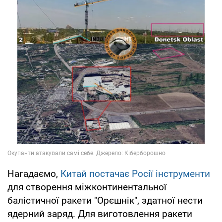
Нагадаємо,
Китай постачає Росії інструменти
для створення міжконтинентальної
балістичної ракети "Орєшнік", здатної нести
ядерний заряд. Для виготовлення ракети