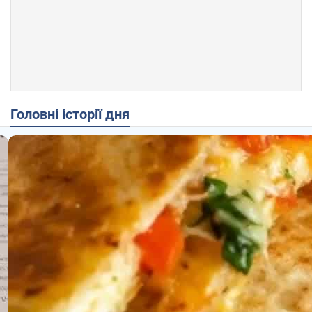
Головні історії дня