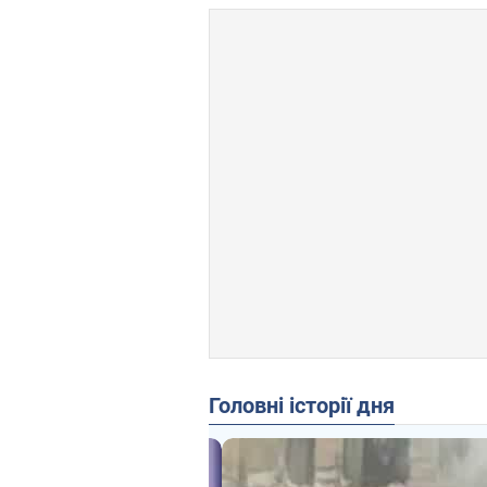
Головні історії дня