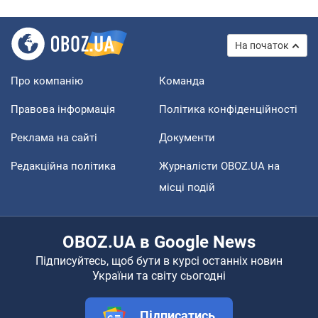
На початок
Про компанію
Команда
Правова інформація
Політика конфіденційності
Реклама на сайті
Документи
Редакційна політика
Журналісти OBOZ.UA на
місці подій
OBOZ.UA в Google News
Підписуйтесь, щоб бути в курсі останніх новин
України та світу сьогодні
Підписатись