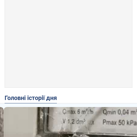
Головні історії дня