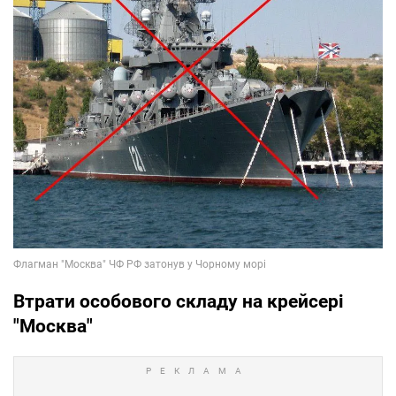
Втрати особового складу на крейсері
"Москва"