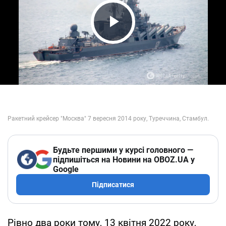
Play Video
Будьте першими у курсі головного —
підпишіться на Новини на OBOZ.UA у
Google
Підписатися
Рівно два роки тому, 13 квітня 2022 року,