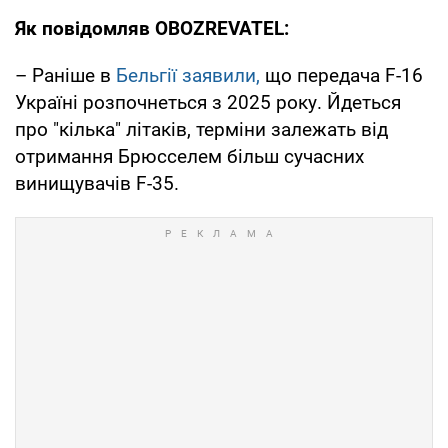
Як повідомляв OBOZREVATEL:
– Раніше в
Бельгії заявили,
що передача F-16
Україні розпочнеться з 2025 року. Йдеться
про "кілька" літаків, терміни залежать від
отримання Брюсселем більш сучасних
винищувачів F-35.