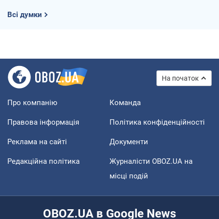
Всі думки
На початок
Про компанію
Команда
Правова інформація
Політика конфіденційності
Реклама на сайті
Документи
Редакційна політика
Журналісти OBOZ.UA на
місці подій
OBOZ.UA в Google News