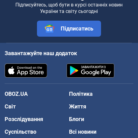
Підписуйтесь, щоб бути в курсі останніх новин
України та світу сьогодні
Підписатись
Завантажуйте наш додаток
OBOZ.UA
Політика
Світ
Життя
Розслідування
Блоги
Суспільство
Всі новини