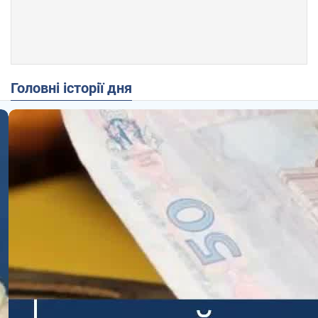
Головні історії дня