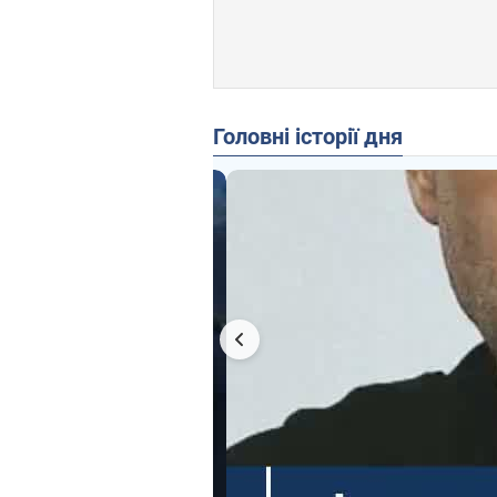
Головні історії дня