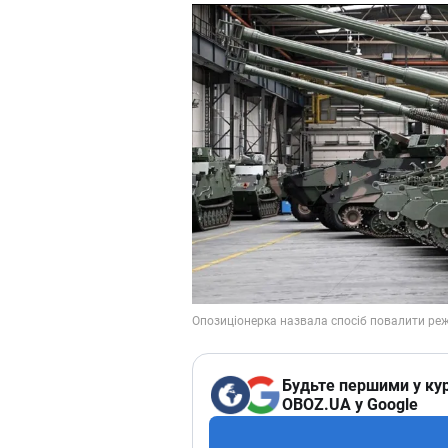
Будьте першими у кур
OBOZ.UA у Google