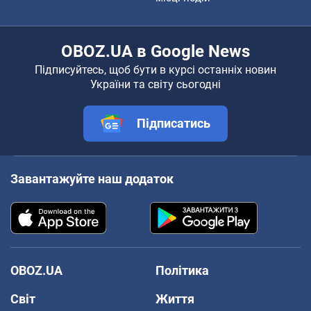
OBOZ.UA в Google News
Підписуйтесь, щоб бути в курсі останніх новин
України та світу сьогодні
Підписатись
Завантажуйте наш додаток
OBOZ.UA
Політика
Світ
Життя