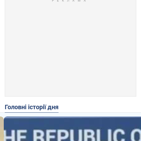
Головні історії дня