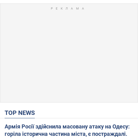
TOP NEWS
Армія Росії здійснила масовану атаку на Одесу:
горіла історична частина міста, є постраждалі.