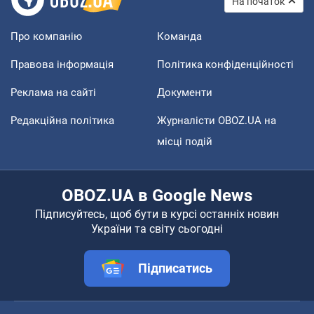
На початок
Про компанію
Команда
Правова інформація
Політика конфіденційності
Реклама на сайті
Документи
Редакційна політика
Журналісти OBOZ.UA на
місці подій
OBOZ.UA в Google News
Підписуйтесь, щоб бути в курсі останніх новин
України та світу сьогодні
Підписатись