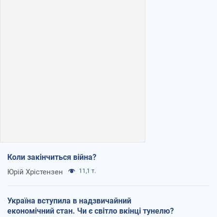
Коли закінчиться війна?
Юрій Хрістензен
11,1 т.
Україна вступила в надзвичайний
економічний стан. Чи є світло вкінці тунелю?