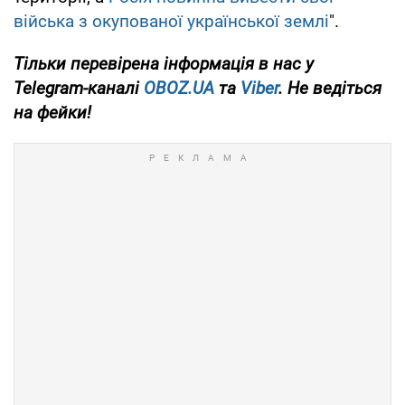
війська з окупованої української землі
".
Тільки
перевірена інформація в нас у
Telegram-каналі
OBOZ.UA
та
Viber
. Не ведіться
на фейки!