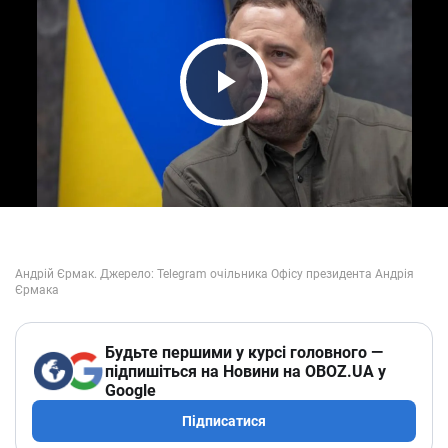
Play Video
Будьте першими у курсі головного —
підпишіться на Новини на OBOZ.UA у
Google
Підписатися