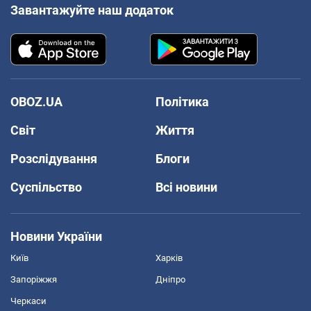
Завантажуйте наш додаток
OBOZ.UA
Політика
Світ
Життя
Розслідування
Блоги
Суспільство
Всі новини
Новини України
Київ
Харків
Запоріжжя
Дніпро
Черкаси