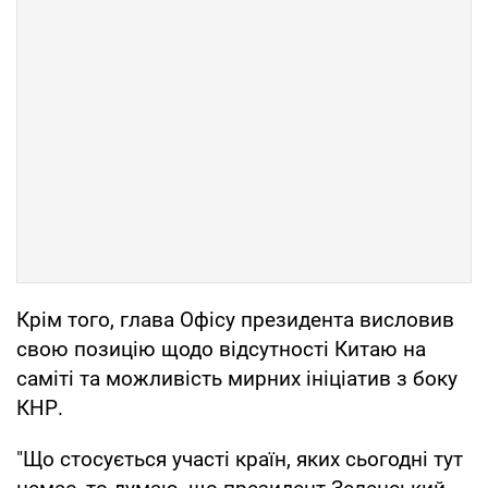
Крім того, глава Офісу президента висловив
свою позицію щодо відсутності Китаю на
саміті та можливість мирних ініціатив з боку
КНР.
"Що стосується участі країн, яких сьогодні тут