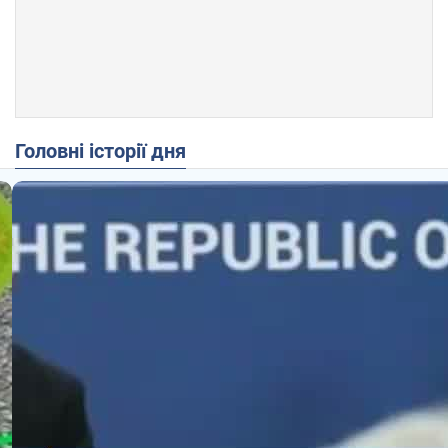
Головні історії дня