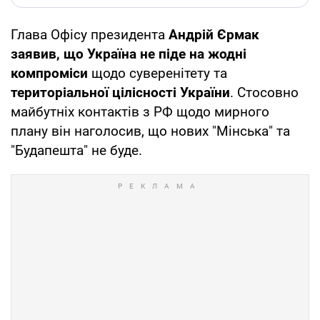
Глава Офісу президента
Андрій Єрмак
заявив, що Україна не піде на жодні
компроміси
щодо суверенітету та
територіальної цілісності України
. Стосовно
майбутніх контактів з РФ щодо мирного
плану він наголосив, що нових "Мінська" та
"Будапешта" не буде.