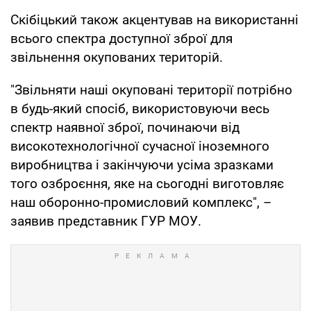
Скібіцький також акцентував на використанні
всього спектра доступної зброї для
звільнення окупованих територій.
"Звільняти наші окуповані території потрібно
в будь-який спосіб, використовуючи весь
спектр наявної зброї, починаючи від
високотехнологічної сучасної іноземного
виробництва і закінчуючи усіма зразками
того озброєння, яке на сьогодні виготовляє
наш оборонно-промисловий комплекс", –
заявив представник ГУР МОУ.