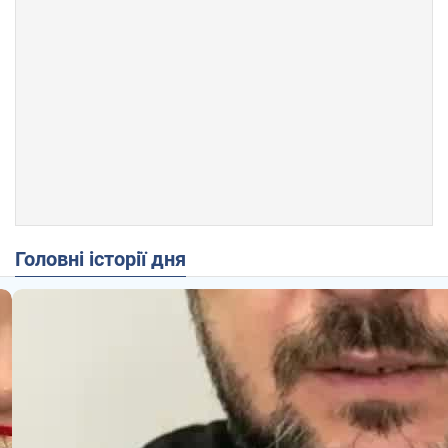
Головні історії дня