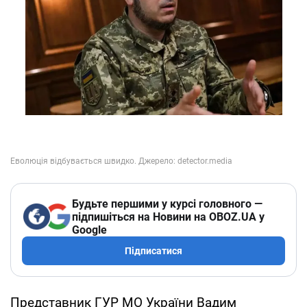
Будьте першими у курсі головного —
підпишіться на Новини на OBOZ.UA у
Google
Підписатися
Представник ГУР МО України Вадим