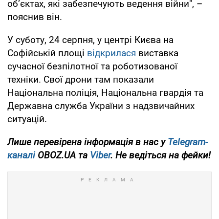
об’єктах, які забезпечують ведення війни", –
пояснив він.
У суботу, 24 серпня, у центрі Києва на
Софійській площі
відкрилася
виставка
сучасної безпілотної та роботизованої
техніки. Свої дрони там показали
Національна поліція, Національна гвардія та
Державна служба України з надзвичайних
ситуацій.
Лише перевірена інформація в нас у
Telegram-
каналі
OBOZ.UA та
Viber
. Не ведіться на фейки!