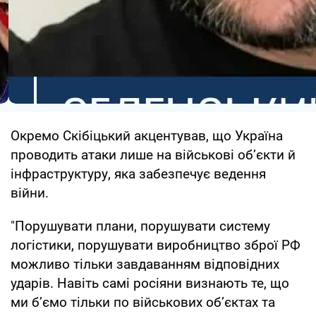
Окремо Скібіцький акцентував, що Україна
проводить атаки лише на військові об’єкти й
інфраструктуру, яка забезпечує ведення
війни.
"Порушувати плани, порушувати систему
логістики, порушувати виробництво зброї РФ
можливо тільки завдаванням відповідних
ударів. Навіть самі росіяни визнають те, що
ми б’ємо тільки по військових об’єктах та