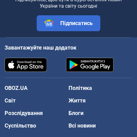
України та світу сьогодні
Підписатись
Завантажуйте наш додаток
OBOZ.UA
Політика
Світ
Життя
Розслідування
Блоги
Суспільство
Всі новини