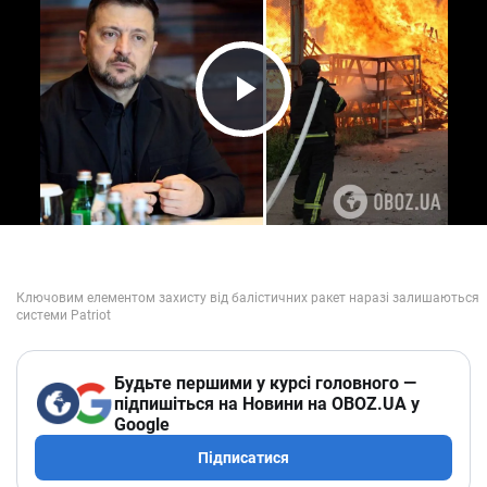
Play Video
Будьте першими у курсі головного —
підпишіться на Новини на OBOZ.UA у
Google
Підписатися