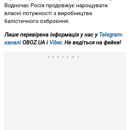
Водночас Росія продовжує нарощувати
власні потужності з виробництва
балістичного озброєння.
Лише
перевірена інформація у нас у
Telegram-
каналі
OBOZ.UA і
Viber
. Не ведіться на фейки!