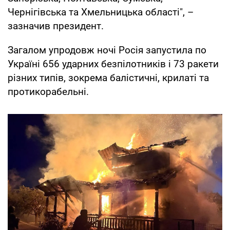
Чернігівська та Хмельницька області", –
зазначив президент.
Загалом упродовж ночі Росія запустила по
Україні 656 ударних безпілотників і 73 ракети
різних типів, зокрема балістичні, крилаті та
протикорабельні.