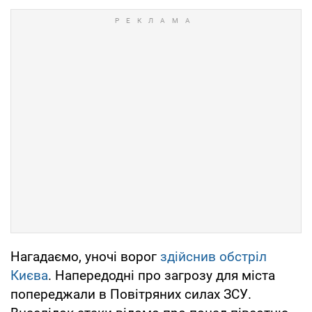
Нагадаємо, уночі ворог
здійснив обстріл
Києва
. Напередодні про загрозу для міста
попереджали в Повітряних силах ЗСУ.