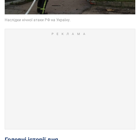
Головні історії дня