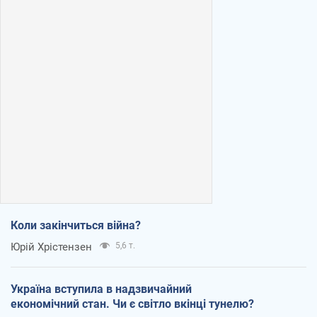
Коли закінчиться війна?
Юрій Хрістензен
5,6 т.
Україна вступила в надзвичайний
економічний стан. Чи є світло вкінці тунелю?