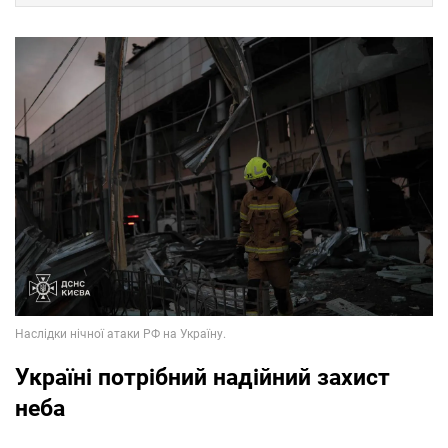
Україні потрібний надійний захист
неба