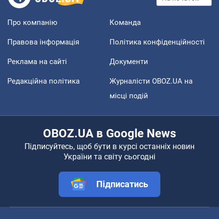
Про компанію
Команда
Правова інформація
Політика конфіденційності
Реклама на сайті
Документи
Редакційна політика
Журналісти OBOZ.UA на
місці подій
OBOZ.UA в Google News
Підписуйтесь, щоб бути в курсі останніх новин
України та світу сьогодні
Підписатись