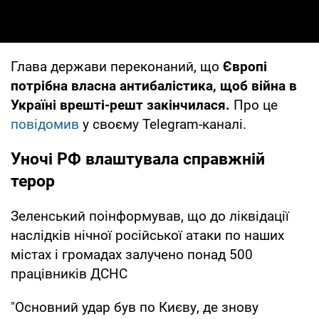
Глава держави переконаний, що
Європі
потрібна власна антибалістика, щоб війна в
Україні врешті-решт закінчилася.
Про це
повідомив
у своєму Telegram-каналі.
Уночі РФ влаштувала справжній
терор
Зеленський поінформував, що до ліквідації
наслідків нічної російської атаки по наших
містах і громадах залучено понад 500
працівників ДСНС
"Основний удар був по Києву, де знову