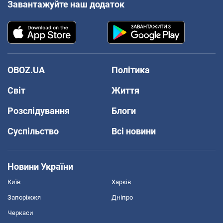
Завантажуйте наш додаток
OBOZ.UA
Політика
Світ
Життя
Розслідування
Блоги
Суспільство
Всі новини
Новини України
Київ
Харків
Запоріжжя
Дніпро
Черкаси