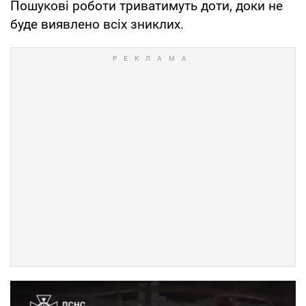
Пошукові роботи триватимуть доти, доки не
буде виявлено всіх зниклих.