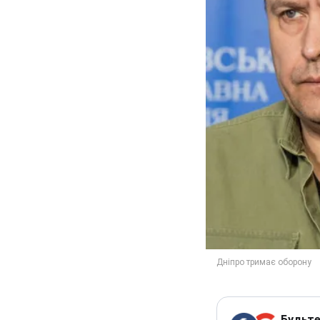
Будьте