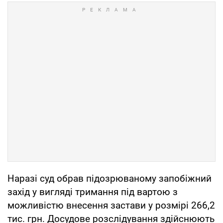
Наразі суд обрав підозрюваному запобіжний
захід у вигляді тримання під вартою з
можливістю внесення застави у розмірі 266,2
тис. грн. Досудове розслідування здійснюють