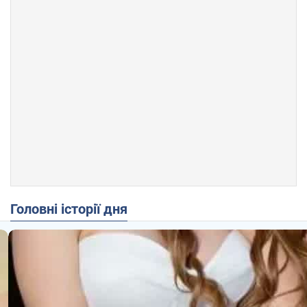
Головні історії дня