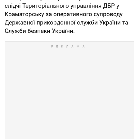
слідчі Територіального управління ДБР у
Краматорську за оперативного супроводу
Державної прикордонної служби України та
Служби безпеки України.