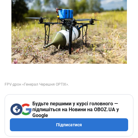
Будьте першими у курсі головного —
підпишіться на Новини на OBOZ.UA у
Google
Підписатися