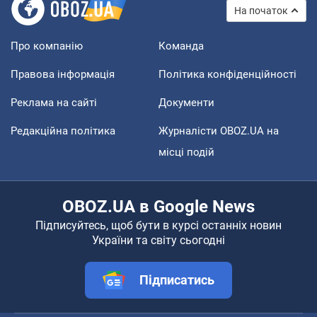
На початок
Про компанію
Команда
Правова інформація
Політика конфіденційності
Реклама на сайті
Документи
Редакційна політика
Журналісти OBOZ.UA на
місці подій
OBOZ.UA в Google News
Підписуйтесь, щоб бути в курсі останніх новин
України та світу сьогодні
Підписатись