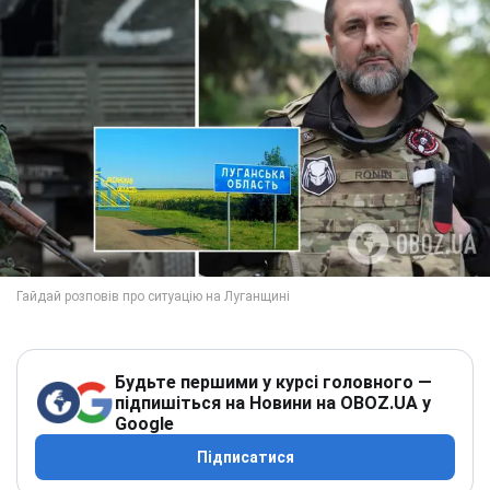
Будьте першими у курсі головного —
підпишіться на Новини на OBOZ.UA у
Google
Підписатися