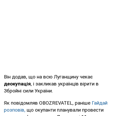
Він додав, що на всю Луганщину чекає
деокупація
, і закликав українців вірити в
Збройні сили України.
Як повідомляв OBOZREVATEL, раніше
Гайдай
розповів,
що окупанти планували провести