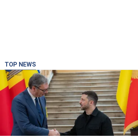
TOP NEWS