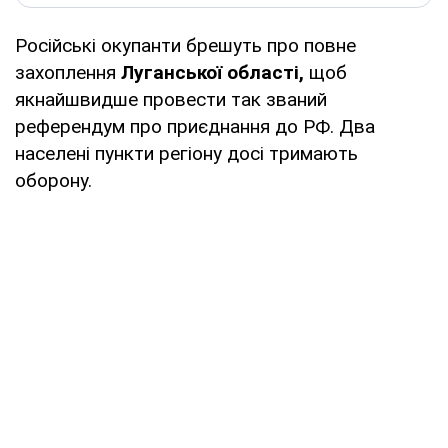
Російські окупанти брешуть про повне
захоплення
Луганської області,
щоб
якнайшвидше провести так званий
референдум про приєднання до РФ. Два
населені пункти регіону досі тримають
оборону.