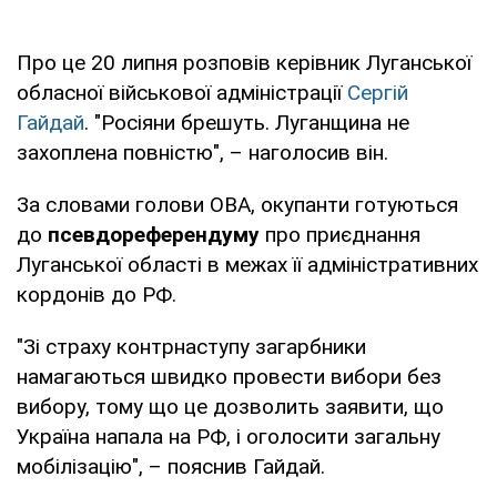
Про це 20 липня розповів керівник Луганської
обласної військової адміністрації
Сергій
Гайдай
. "Росіяни брешуть. Луганщина не
захоплена повністю", – наголосив він.
За словами голови ОВА, окупанти готуються
до
псевдореферендуму
про приєднання
Луганської області в межах її адміністративних
кордонів до РФ.
"Зі страху контрнаступу загарбники
намагаються швидко провести вибори без
вибору, тому що це дозволить заявити, що
Україна напала на РФ, і оголосити загальну
мобілізацію", – пояснив Гайдай.