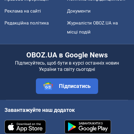
Реклама на сайті
Документи
Редакційна політика
Журналісти OBOZ.UA на
місці подій
OBOZ.UA в Google News
Підписуйтесь, щоб бути в курсі останніх новин
України та світу сьогодні
Підписатись
Завантажуйте наш додаток