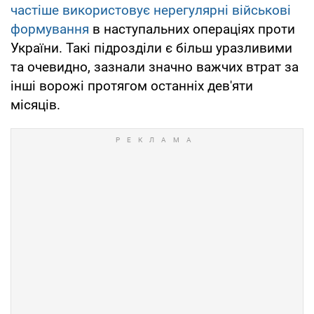
частіше використовує нерегулярні військові
формування
в наступальних операціях проти
України. Такі підрозділи є більш уразливими
та очевидно, зазнали значно важчих втрат за
інші ворожі протягом останніх дев'яти
місяців.