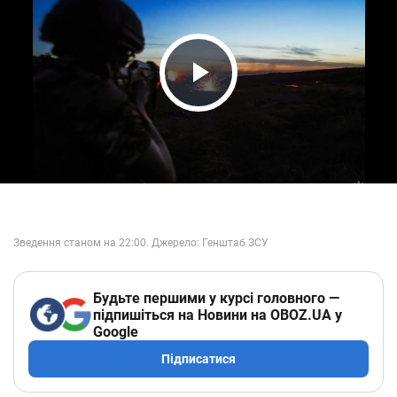
Play Video
Будьте першими у курсі головного —
підпишіться на Новини на OBOZ.UA у
Google
Підписатися