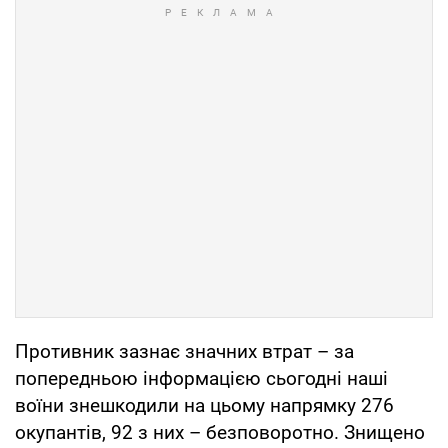
Противник зазнає значних втрат – за
попередньою інформацією сьогодні наші
воїни знешкодили на цьому напрямку 276
окупантів, 92 з них – безповоротно. Знищено