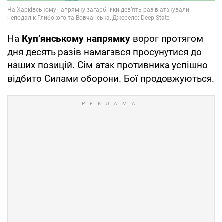
На
Куп’янському напрямку
ворог протягом
дня десять разів намагався просунутися до
наших позицій. Сім атак противника успішно
відбито Силами оборони. Бої продовжуються.