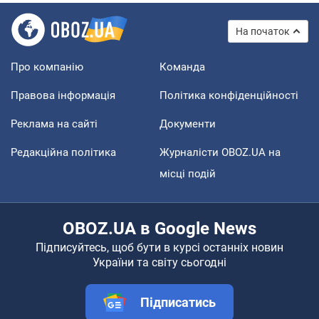
На початок
Про компанію
Команда
Правова інформація
Політика конфіденційності
Реклама на сайті
Документи
Редакційна політика
Журналісти OBOZ.UA на
місці подій
OBOZ.UA в Google News
Підписуйтесь, щоб бути в курсі останніх новин
України та світу сьогодні
Підписатись