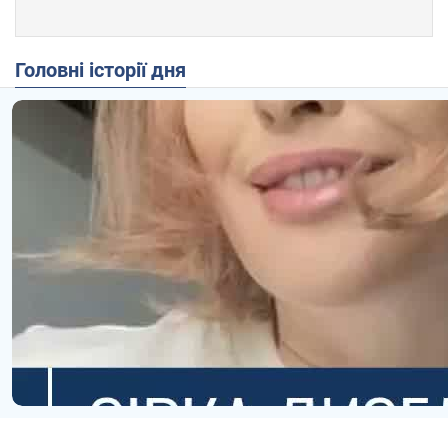
Головні історії дня