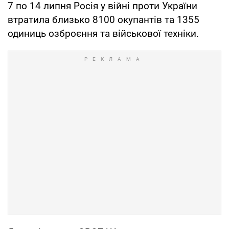
7 по 14 липня Росія у війні проти України
втратила близько 8100 окупантів та 1355
одиниць озброєння та військової техніки.