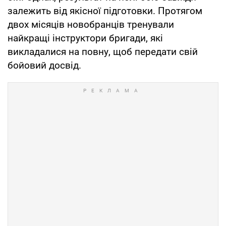
залежить від якісної підготовки. Протягом
двох місяців новобранців тренували
найкращі інструктори бригади, які
викладалися на повну, щоб передати свій
бойовий досвід.