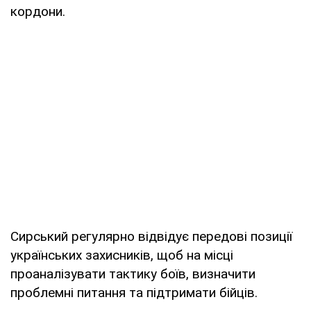
кордони.
Сирський регулярно відвідує передові позиції
українських захисників, щоб на місці
проаналізувати тактику боїв, визначити
проблемні питання та підтримати бійців.