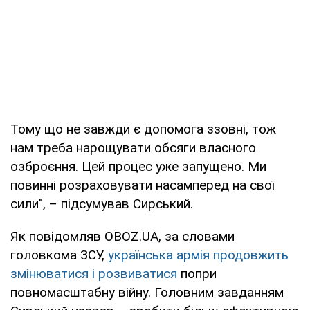
Тому що не завжди є допомога ззовні, тож
нам треба нарощувати обсяги власного
озброєння. Цей процес уже запущено. Ми
повинні розраховувати насамперед на свої
сили", – підсумував Сирський.
Як повідомляв OBOZ.UA, за словами
головкома ЗСУ,
українська армія продовжить
змінюватися і розвиватися
попри
повномасштабну війну. Головним завданням