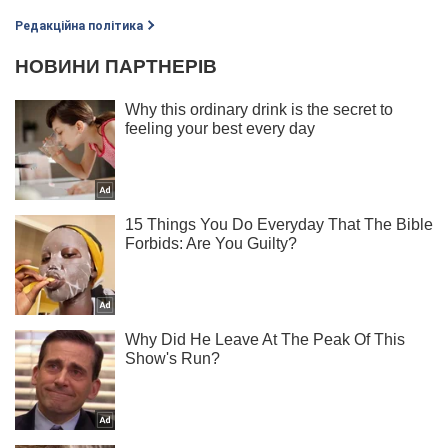
Редакційна політика