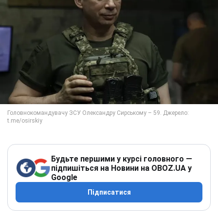
Будьте першими у курсі головного —
підпишіться на Новини на OBOZ.UA у
Google
Підписатися