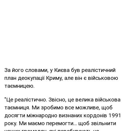
За його словами, у Києва був реалістичний
план деокупації Криму, але він є військовою
таємницею.
"Це реалістично. Звісно, це велика військова
таємниця. Ми зробимо все можливе, щоб
досягти міжнародно визнаних кордонів 1991
року. Ми маємо перемогти… щоб звільнити