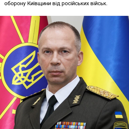
оборону Київщини від російських військ.