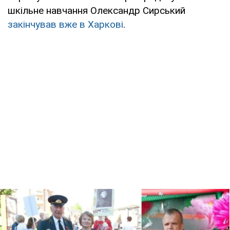
шкільне навчання Олександр Сирський
закінчував вже в Харкові
.