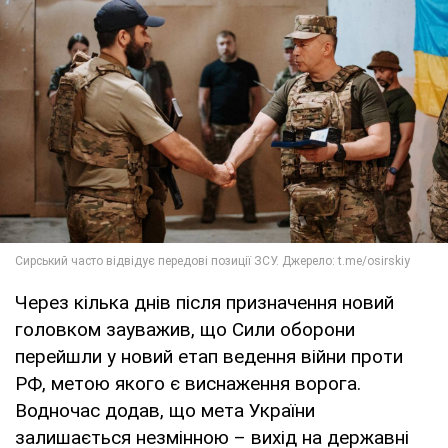
Через кілька днів після призначення новий
головком зауважив, що Сили оборони
перейшли у новий етап ведення війни проти
РФ, метою якого є виснаження ворога.
Водночас додав, що мета України
залишається незмінною – вихід на державні