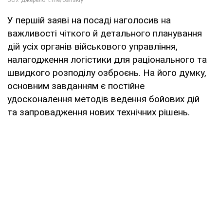
У першій заяві на посаді наголосив на
важливості чіткого й детального планування
дій усіх органів військового управління,
налагодження логістики для раціонального та
швидкого розподілу озброєнь. На його думку,
основним завданням є постійне
удосконалення методів ведення бойових дій
та запровадження нових технічних рішень.