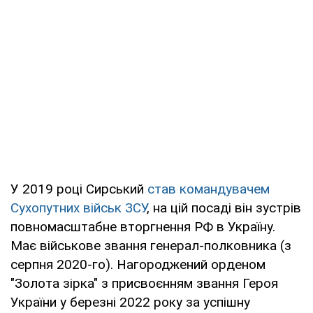
У 2019 році Сирський
став командувачем
Сухопутних військ ЗСУ
, на цій посаді він зустрів
повномасштабне вторгнення РФ в Україну.
Має військове звання генерал-полковника (з
серпня 2020-го). Нагороджений орденом
"Золота зірка" з присвоєнням звання Героя
України у березні 2022 року за успішну