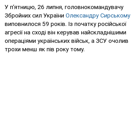
У п’ятницю, 26 липня, головнокомандувачу
Збройних сил України
Олександру Сирському
виповнилося 59 років. Із початку російської
агресії на сході він керував найскладнішими
операціями українських військ, а ЗСУ очолив
трохи менш як пів року тому.