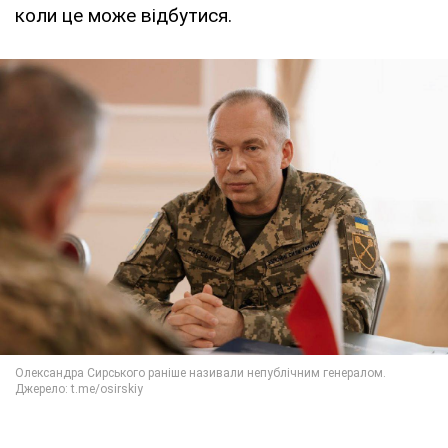
коли це може відбутися.