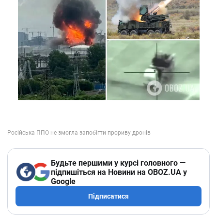
Будьте першими у курсі головного —
підпишіться на Новини на OBOZ.UA у
Google
Підписатися