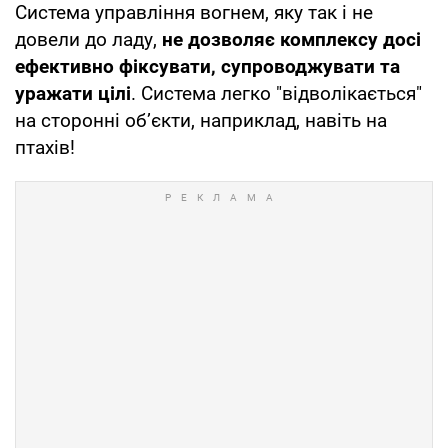
Система управління вогнем, яку так і не
довели до ладу,
не дозволяє комплексу досі
ефективно фіксувати, супроводжувати та
уражати цілі
. Система легко "відволікається"
на сторонні об’єкти, наприклад, навіть на
птахів!