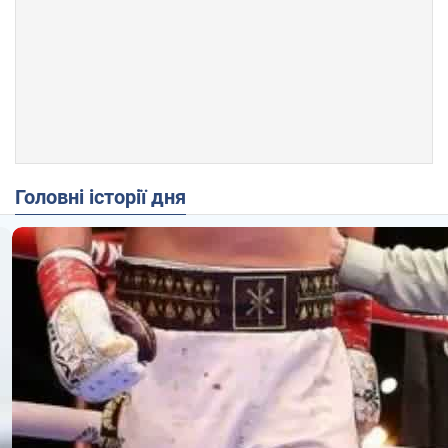
Головні історії дня