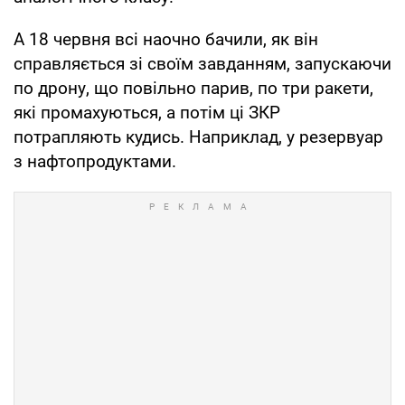
А 18 червня всі наочно бачили, як він
справляється зі своїм завданням, запускаючи
по дрону, що повільно парив, по три ракети,
які промахуються, а потім ці ЗКР
потрапляють кудись. Наприклад, у резервуар
з нафтопродуктами.