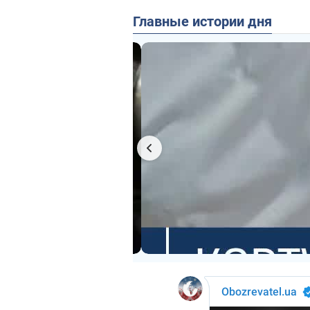
Главные истории дня