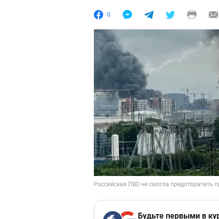
0
Будьте первыми в ку