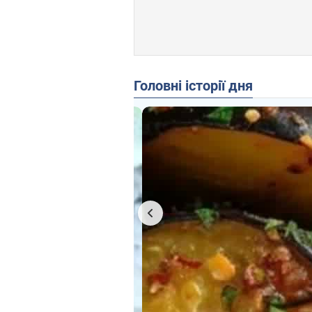
Головні історії дня