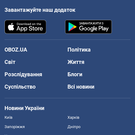
Завантажуйте наш додаток
OBOZ.UA
Політика
Світ
Життя
Розслідування
Блоги
Суспільство
Всі новини
Новини України
Київ
Харків
Запоріжжя
Дніпро