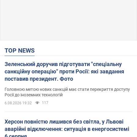
TOP NEWS
Зеленський доручив підготувати "спеціальну
санкційну операцію" проти Росії: які завдання
поставив президент. Фото
Головною метою нових санкцій має стати перекриття доступу
Росії до іноземних технологій
117
6.08.2026 19:32
Херсон повністю лишився без світла, у Львові
аварійні відключення: ситуація в енергосистемі
6 серпня