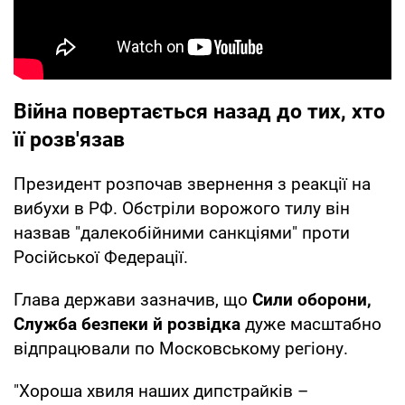
Війна повертається назад до тих, хто
її розв'язав
Президент розпочав звернення з реакції на
вибухи в РФ. Обстріли ворожого тилу він
назвав "далекобійними санкціями" проти
Російської Федерації.
Глава держави зазначив, що
Сили оборони,
Служба безпеки й розвідка
дуже масштабно
відпрацювали по Московському регіону.
"Хороша хвиля наших дипстрайків –