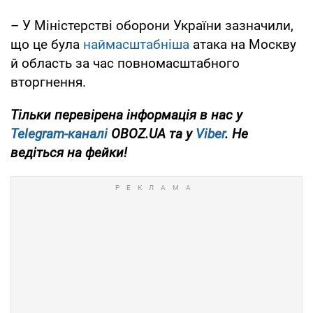
– У Міністерстві оборони України зазначили,
що це була
наймасштабніша
атака на Москву
й область за час повномасштабного
вторгнення.
Тільки перевірена інформація в нас у
Telegram-каналі
OBOZ.UA та у
Viber
. Не
ведіться на фейки!