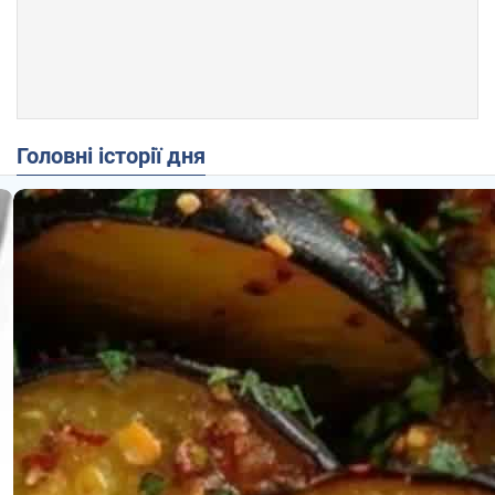
Головні історії дня