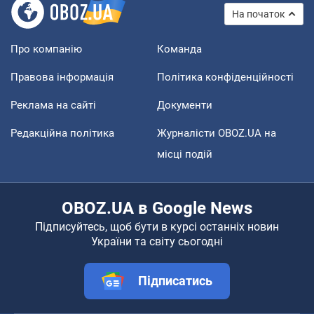
На початок
Про компанію
Команда
Правова інформація
Політика конфіденційності
Реклама на сайті
Документи
Редакційна політика
Журналісти OBOZ.UA на
місці подій
OBOZ.UA в Google News
Підписуйтесь, щоб бути в курсі останніх новин
України та світу сьогодні
Підписатись