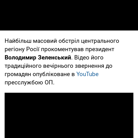
Найбільш масовий обстріл центрального
регіону Росії прокоментував президент
Володимир Зеленський
. Відео його
традиційного вечірнього звернення до
громадян опубліковане в
YouTube
пресслужбою ОП.