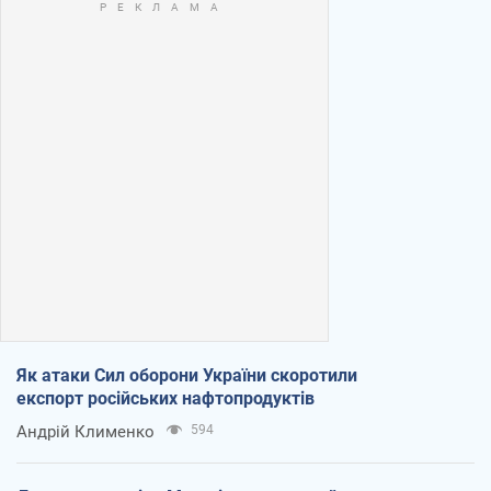
Як атаки Сил оборони України скоротили
експорт російських нафтопродуктів
Андрій Клименко
594