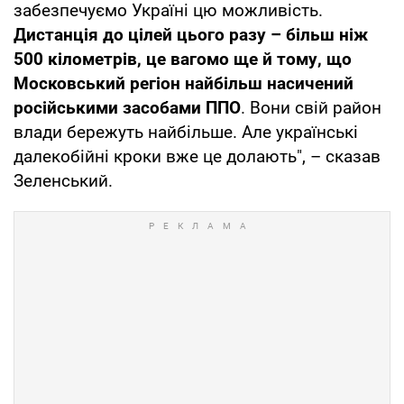
забезпечуємо Україні цю можливість.
Дистанція до цілей цього разу – більш ніж
500 кілометрів, це вагомо ще й тому, що
Московський регіон найбільш насичений
російськими засобами ППО
. Вони свій район
влади бережуть найбільше. Але українські
далекобійні кроки вже це долають", – сказав
Зеленський.