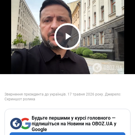
Play Video
Будьте першими у курсі головного —
підпишіться на Новини на OBOZ.UA у
Google