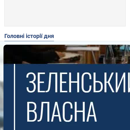
Головні історії дня