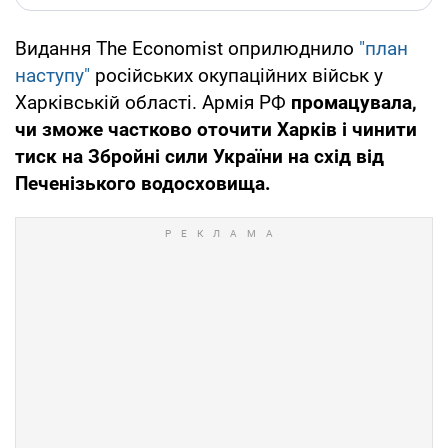
Видання The Economist оприлюднило
"план
наступу
"
російських окупаційних військ у
Харківській області. Армія РФ
промацувала,
чи зможе частково оточити Харків і чинити
тиск на Збройні сили України на схід від
Печенізького водосховища.