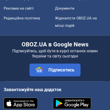
Реклама на сайті
Документи
Редакційна політика
Журналісти OBOZ.UA на
місці подій
OBOZ.UA в Google News
Підписуйтесь, щоб бути в курсі останніх новин
України та світу сьогодні
Підписатись
Завантажуйте наш додаток