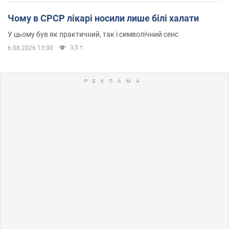
Чому в СРСР лікарі носили лише білі халати
У цьому був як практичний, так і символічний сенс
3,5 т.
6.08.2026 13:00