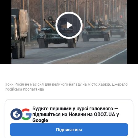
Play Video
Будьте першими у курсі головного —
підпишіться на Новини на OBOZ.UA у
Google
Підписатися