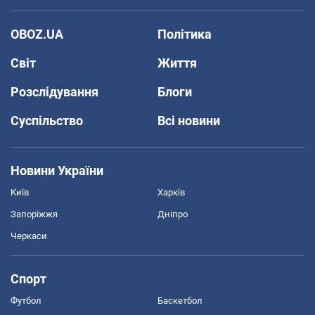
OBOZ.UA
Політика
Світ
Життя
Розслідування
Блоги
Суспільство
Всі новини
Новини України
Київ
Харків
Запоріжжя
Дніпро
Черкаси
Спорт
Футбол
Баскетбол