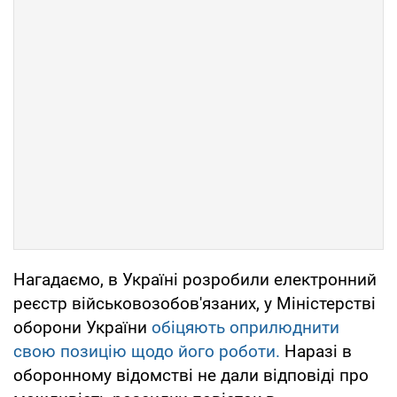
Нагадаємо, в Україні розробили електронний
реєстр військовозобов'язаних, у Міністерстві
оборони України
обіцяють оприлюднити
свою позицію щодо його роботи.
Наразі в
оборонному відомстві не дали відповіді про