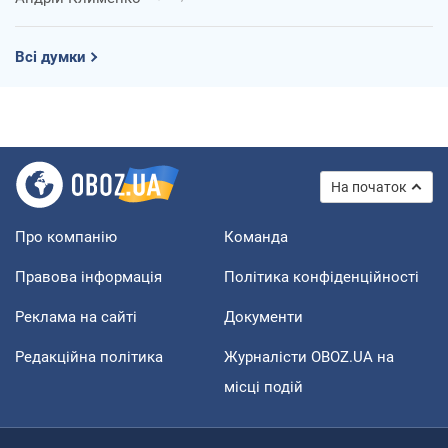
Всі думки
На початок
Про компанію
Команда
Правова інформація
Політика конфіденційності
Реклама на сайті
Документи
Редакційна політика
Журналісти OBOZ.UA на
місці подій