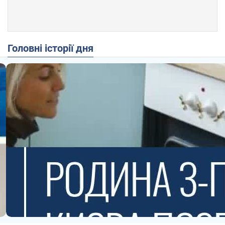
Головні історії дня