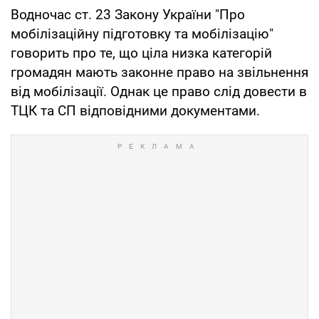
Водночас ст. 23 Закону України "Про
мобілізаційну підготовку та мобілізацію"
говорить про те, що ціла низка категорій
громадян мають законне право на звільнення
від мобілізації. Однак це право слід довести в
ТЦК та СП відповідними документами.