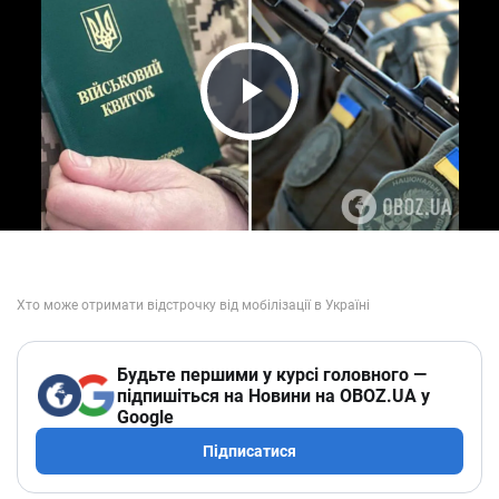
Play Video
Будьте першими у курсі головного —
підпишіться на Новини на OBOZ.UA у
Google
Підписатися