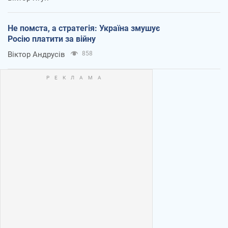
Не помста, а стратегія: Україна змушує
Росію платити за війну
Віктор Андрусів
858