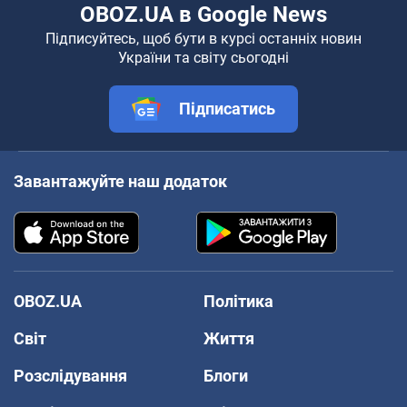
OBOZ.UA в Google News
Підписуйтесь, щоб бути в курсі останніх новин
України та світу сьогодні
Підписатись
Завантажуйте наш додаток
OBOZ.UA
Політика
Світ
Життя
Розслідування
Блоги