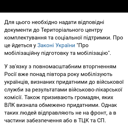
Для цього необхідно надати відповідні
документи до Територіального центру
комплектування та соціальної підтримки. Про
це йдеться у
Законі України
"Про
мобілізаційну підготовку та мобілізацію".
У зв'язку з повномасштабним вторгненням
Росії вже понад півтора року мобілізують
українців, визнаних придатними до військової
служби за результатами військово-лікарської
комісії. Також призивають громадян, яких
ВЛК визнала обмежено придатними. Однак
таких людей відправляють не на фронт, а в
частини забезпечення або в ТЦК та СП.