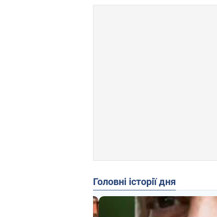
Головні історії дня