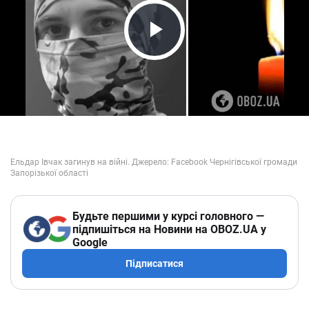
Play Video
Будьте першими у курсі головного —
підпишіться на Новини на OBOZ.UA у
Google
Підписатися