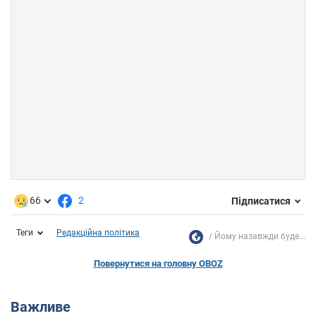
66
2
Підписатися
Теги
Редакційна політика
Йому назавжди буде...
Повернутися на головну OBOZ
Важливе