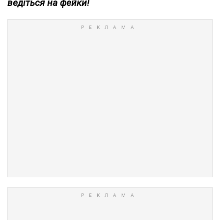
ведіться на фейки!