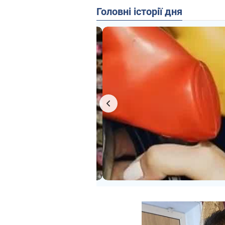
Головні історії дня