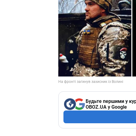
Будьте першими у кур
OBOZ.UA у Google