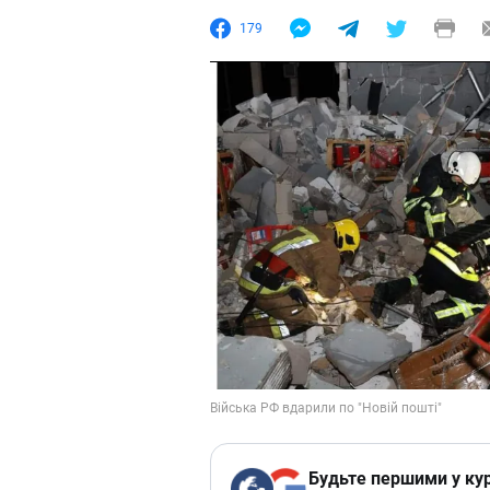
179
Будьте першими у кур