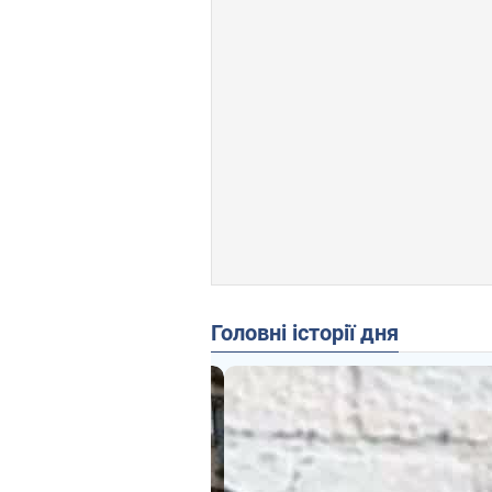
Головні історії дня