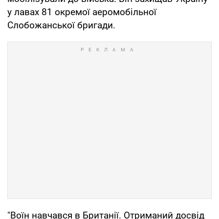
у лавах 81 окремої аеромобільної
Слобожанської бригади.
"Воїн навчався в Британії. Отриманий досвід