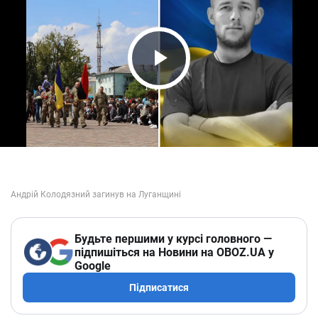
Play Video
Будьте першими у курсі головного —
підпишіться на Новини на OBOZ.UA у
Google
Підписатися