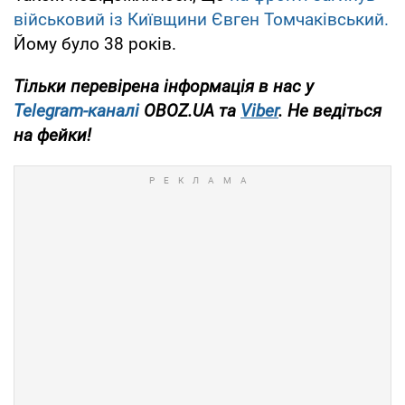
військовий із Київщини Євген Томчаківський.
Йому було 38 років.
Тільки перевірена інформація в нас у
Telegram-каналі
OBOZ.UA та
Viber
. Не ведіться
на фейки!