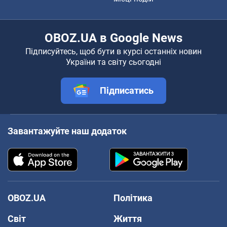
OBOZ.UA в Google News
Підписуйтесь, щоб бути в курсі останніх новин
України та світу сьогодні
Підписатись
Завантажуйте наш додаток
OBOZ.UA
Політика
Світ
Життя