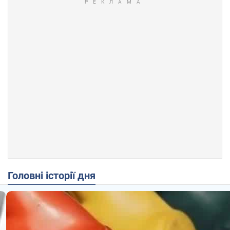
Головні історії дня