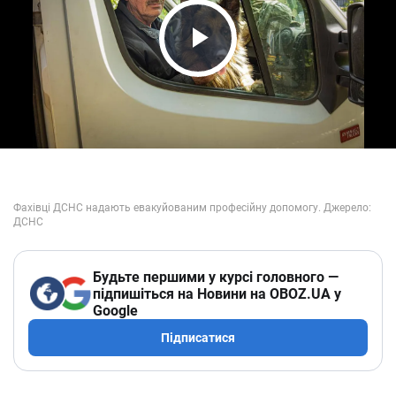
Play Video
Будьте першими у курсі головного —
підпишіться на Новини на OBOZ.UA у
Google
Підписатися