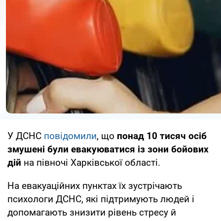
У ДСНС
повідомили
, що
понад 10 тисяч осіб
змушені були евакуюватися із зони бойових
дій
на півночі Харківської області.
На евакуаційних пунктах їх зустрічають
психологи ДСНС, які підтримують людей і
допомагають знизити рівень стресу й