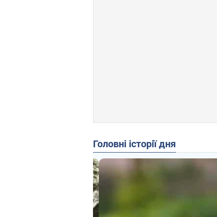
Головні історії дня