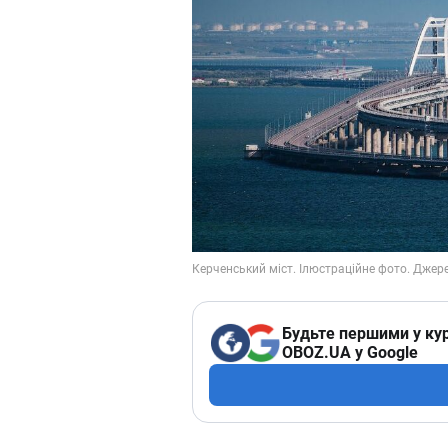
Будьте першими у кур
OBOZ.UA у Google