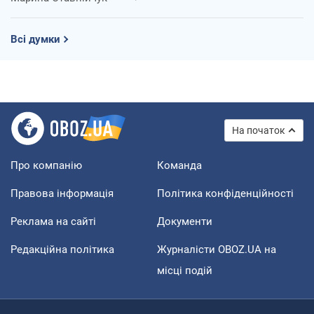
Всі думки
На початок
Про компанію
Команда
Правова інформація
Політика конфіденційності
Реклама на сайті
Документи
Редакційна політика
Журналісти OBOZ.UA на
місці подій