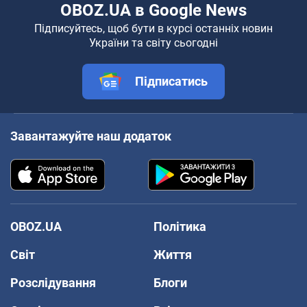
OBOZ.UA в Google News
Підписуйтесь, щоб бути в курсі останніх новин
України та світу сьогодні
Підписатись
Завантажуйте наш додаток
OBOZ.UA
Політика
Світ
Життя
Розслідування
Блоги