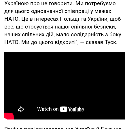
Україною про це говорити. Ми потребуємо
для цього однозначної співпраці у межах
НАТО. Це в інтересах Польщі та України, щоб
все, що стосується нашої спільної безпеки,
наших спільних дій, мало солідарність з боку
НАТО. Ми до цього відкриті", — сказав Туск.