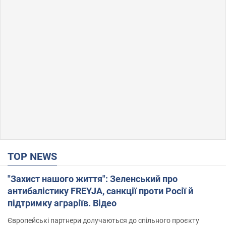
TOP NEWS
"Захист нашого життя": Зеленський про
антибалістику FREYJA, санкції проти Росії й
підтримку аграріїв. Відео
Європейські партнери долучаються до спільного проєкту