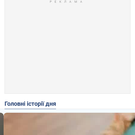
Головні історії дня