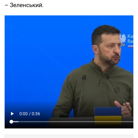
– Зеленський.