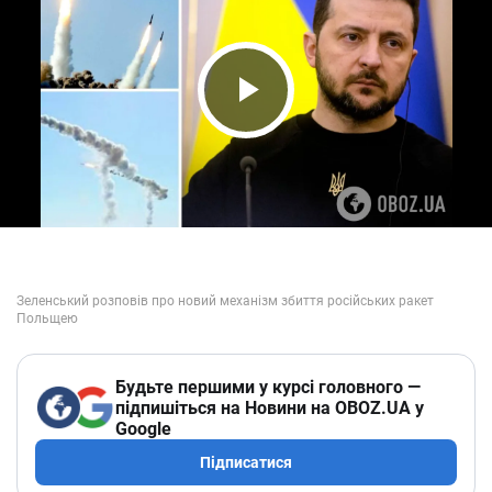
Play Video
Будьте першими у курсі головного —
підпишіться на Новини на OBOZ.UA у
Google
Підписатися