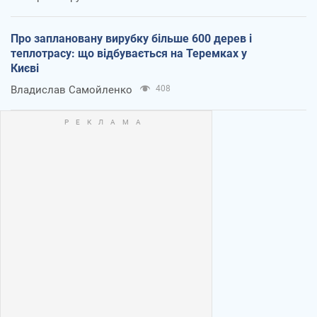
Про заплановану вирубку більше 600 дерев і
теплотрасу: що відбувається на Теремках у
Києві
Владислав Самойленко
408