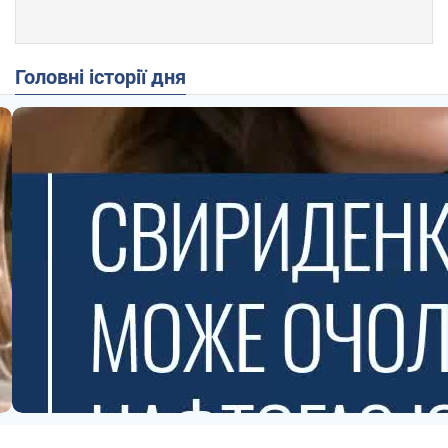
Головні історії дня