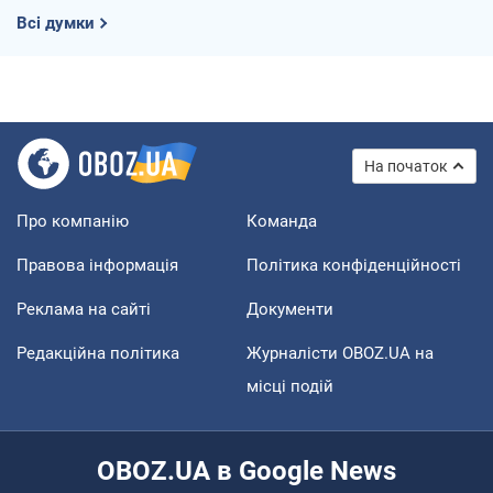
Всі думки
На початок
Про компанію
Команда
Правова інформація
Політика конфіденційності
Реклама на сайті
Документи
Редакційна політика
Журналісти OBOZ.UA на
місці подій
OBOZ.UA в Google News