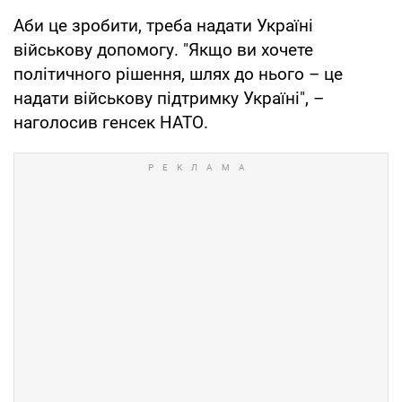
Аби це зробити, треба надати Україні
військову допомогу. "Якщо ви хочете
політичного рішення, шлях до нього – це
надати військову підтримку Україні", –
наголосив генсек НАТО.