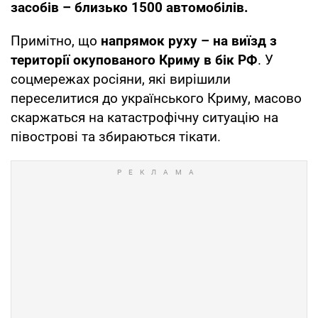
засобів – близько 1500 автомобілів.
Примітно, що
напрямок руху – на виїзд з
території окупованого Криму в бік РФ
. У
соцмережах росіяни, які вирішили
переселитися до українського Криму, масово
скаржаться на катастрофічну ситуацію на
півострові та збираються тікати.