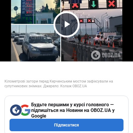
Play Video
Будьте першими у курсі головного —
підпишіться на Новини на OBOZ.UA у
Google
Підписатися