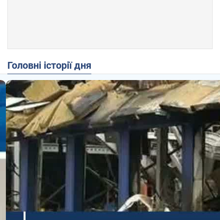
Головні історії дня