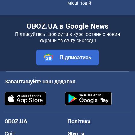
місці подій
OBOZ.UA в Google News
Підписуйтесь, щоб бути в курсі останніх новин
України та світу сьогодні
Підписатись
Завантажуйте наш додаток
OBOZ.UA
Політика
Світ
Життя