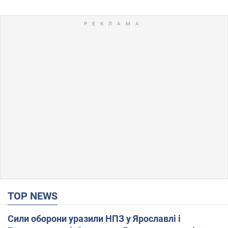
TOP NEWS
Сили оборони уразили НПЗ у Ярославлі і