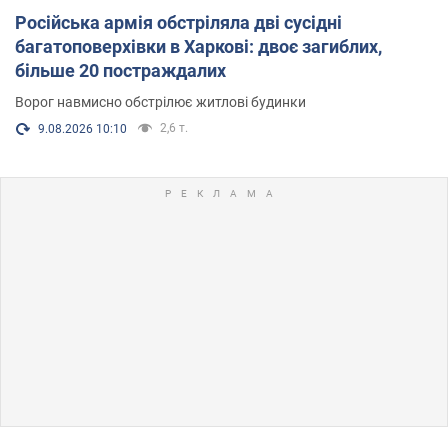
Російська армія обстріляла дві сусідні
багатоповерхівки в Харкові: двоє загиблих,
більше 20 постраждалих
Ворог навмисно обстрілює житлові будинки
2,6 т.
9.08.2026 10:10