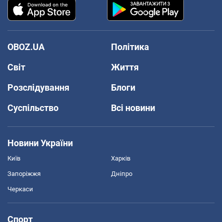
OBOZ.UA
Політика
Світ
Життя
Розслідування
Блоги
Суспільство
Всі новини
Новини України
Київ
Харків
Запоріжжя
Дніпро
Черкаси
Спорт