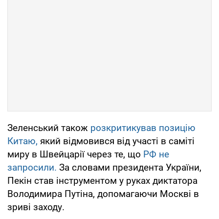
Зеленський також
розкритикував позицію
Китаю,
який відмовився від участі в саміті
миру в Швейцарії через те, що
РФ не
запросили.
За словами президента України,
Пекін став інструментом у руках диктатора
Володимира Путіна, допомагаючи Москві в
зриві заходу.