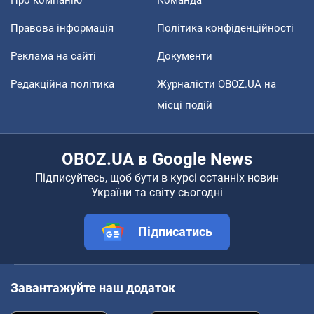
Правова інформація
Політика конфіденційності
Реклама на сайті
Документи
Редакційна політика
Журналісти OBOZ.UA на
місці подій
OBOZ.UA в Google News
Підписуйтесь, щоб бути в курсі останніх новин
України та світу сьогодні
Підписатись
Завантажуйте наш додаток