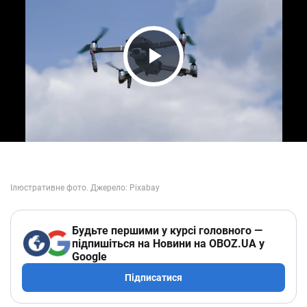
Play Video
Будьте першими у курсі головного —
підпишіться на Новини на OBOZ.UA у
Google
Підписатися