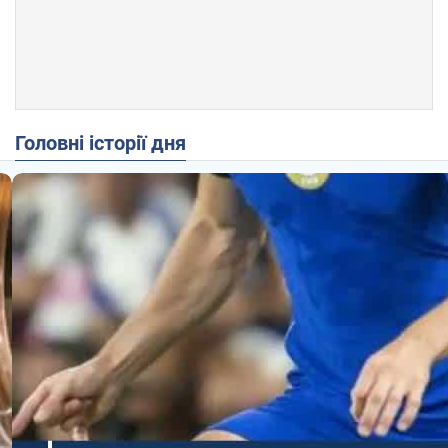
Головні історії дня