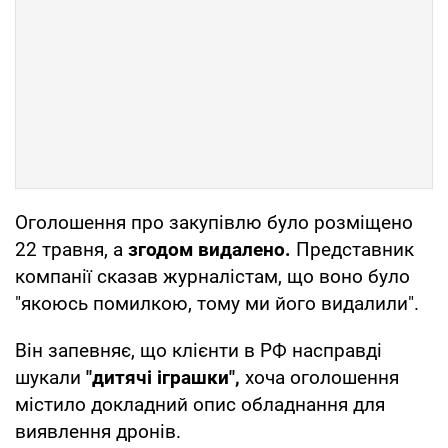
Оголошення про закупівлю було розміщено
22 травня, а
згодом видалено.
Представник
компанії сказав журналістам, що воно було
"якоюсь помилкою, тому ми його видалили".
Він запевняє, що клієнти в РФ насправді
шукали
"дитячі іграшки",
хоча оголошення
містило докладний опис обладнання для
виявлення дронів.