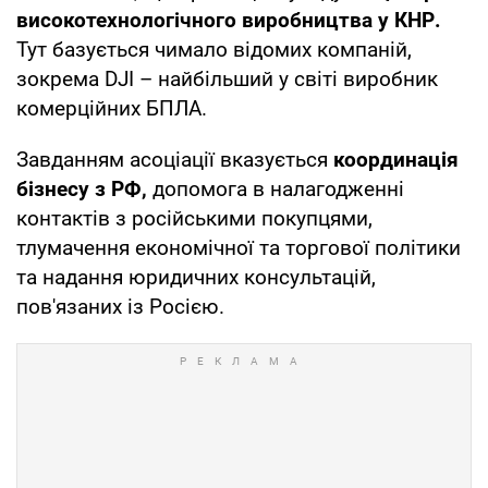
високотехнологічного виробництва у КНР.
Тут базується чимало відомих компаній,
зокрема DJI – найбільший у світі виробник
комерційних БПЛА.
Завданням асоціації вказується
координація
бізнесу з РФ,
допомога в налагодженні
контактів з російськими покупцями,
тлумачення економічної та торгової політики
та надання юридичних консультацій,
пов'язаних із Росією.