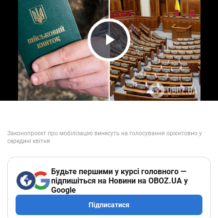
Play Video
Будьте першими у курсі головного —
підпишіться на Новини на OBOZ.UA у
Google
Підписатися