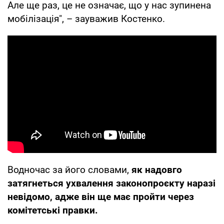
Але ще раз, це не означає, що у нас зупинена
мобілізація", – зауважив Костенко.
Водночас за його словами,
як надовго
затягнеться ухвалення законопроєкту наразі
невідомо, адже він ще має пройти через
комітетські правки.