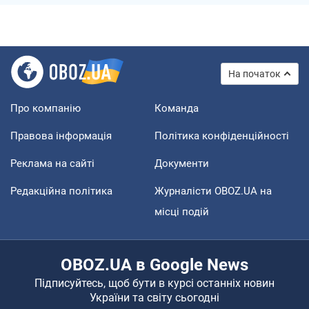
На початок
Про компанію
Команда
Правова інформація
Політика конфіденційності
Реклама на сайті
Документи
Редакційна політика
Журналісти OBOZ.UA на
місці подій
OBOZ.UA в Google News
Підписуйтесь, щоб бути в курсі останніх новин
України та світу сьогодні