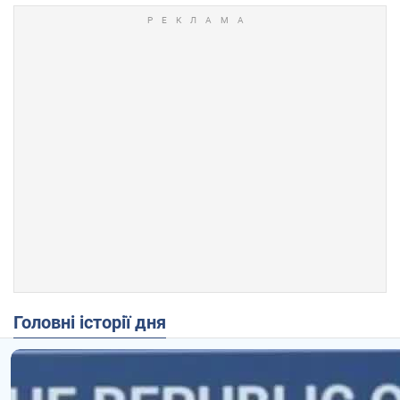
Головні історії дня