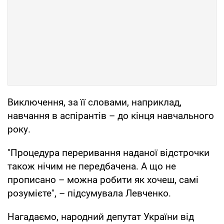
Виключення, за її словами, наприклад,
навчання в аспірантів – до кінця навчального
року.
"Процедура переривання наданої відстрочки
також нічим не передбачена. А що не
прописано – можна робити як хочеш, самі
розумієте", – підсумувала Левченко.
Нагадаємо, народний депутат України від