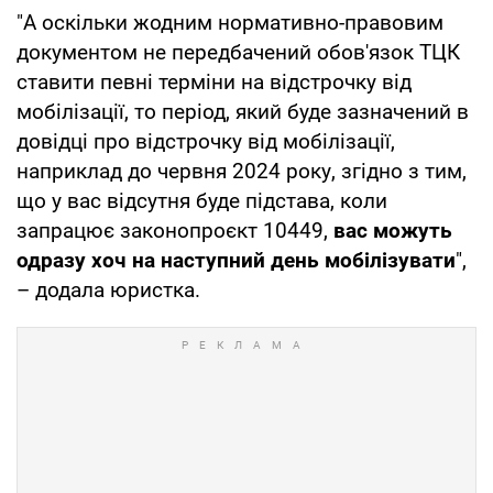
"А оскільки жодним нормативно-правовим
документом не передбачений обов'язок ТЦК
ставити певні терміни на відстрочку від
мобілізації, то період, який буде зазначений в
довідці про відстрочку від мобілізації,
наприклад до червня 2024 року, згідно з тим,
що у вас відсутня буде підстава, коли
запрацює законопроєкт 10449,
вас можуть
одразу хоч на наступний день мобілізувати
",
– додала юристка.