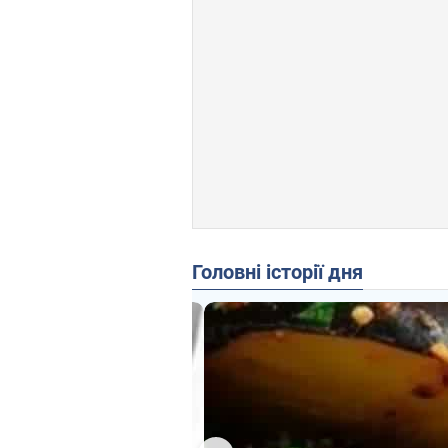
Головні історії дня