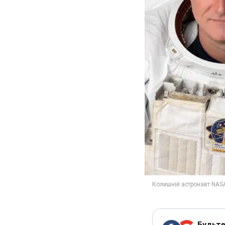
Будьте