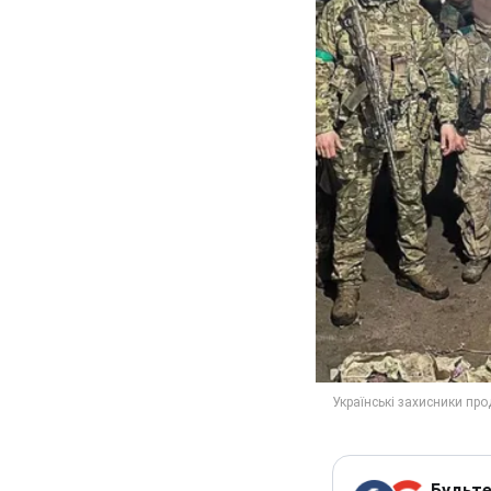
Будьте