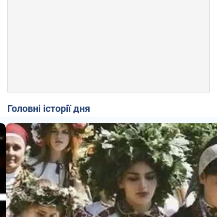
Головні історії дня