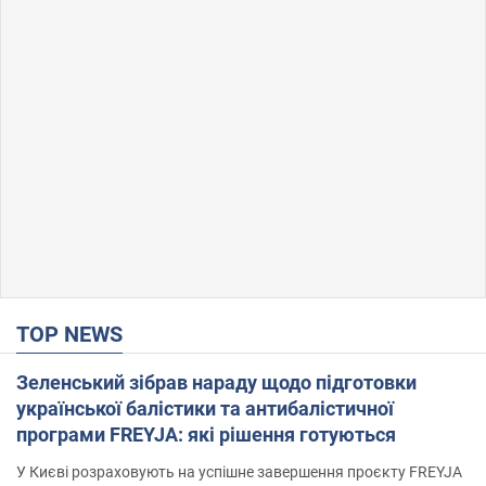
TOP NEWS
Зеленський зібрав нараду щодо підготовки
української балістики та антибалістичної
програми FREYJA: які рішення готуються
У Києві розраховують на успішне завершення проєкту FREYJA