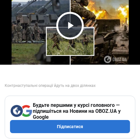
Play Video
Будьте першими у курсі головного —
підпишіться на Новини на OBOZ.UA у
Google
Підписатися