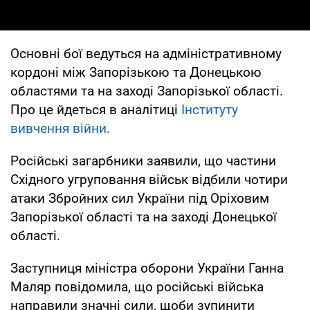
Основні бої ведуться на адміністративному
кордоні між Запорізькою та Донецькою
областями та на заході Запорізької області.
Про це йдеться в аналітиці
Інституту
вивчення війни.
Російські загарбники заявили, що частини
Східного угруповання військ відбили чотири
атаки Збройних сил України під Оріховим
Запорізької області та на заході Донецької
області.
Заступниця міністра оборони України Ганна
Маляр повідомила, що російські війська
направили значні сили, щоби зупинити