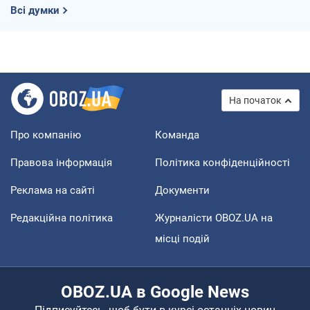
Всі думки
На початок
Про компанію
Команда
Правова інформація
Політика конфіденційності
Реклама на сайті
Документи
Редакційна політика
Журналісти OBOZ.UA на
місці подій
OBOZ.UA в Google News