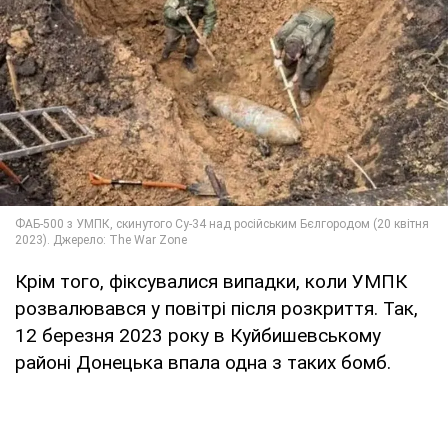
Крім того, фіксувалися випадки, коли УМПК
розвалювався у повітрі після розкриття. Так,
12 березня 2023 року в Куйбишевському
районі Донецька впала одна з таких бомб.