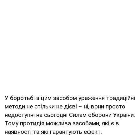
У боротьбі з цим засобом ураження традиційні
методи не стільки не дієві – ні, вони просто
недоступні на сьогодні Силам оборони України.
Тому протидія можлива засобами, які є в
наявності та які гарантують ефект.