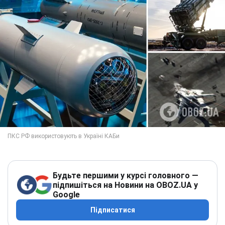
Будьте першими у курсі головного —
підпишіться на Новини на OBOZ.UA у
Google
Підписатися