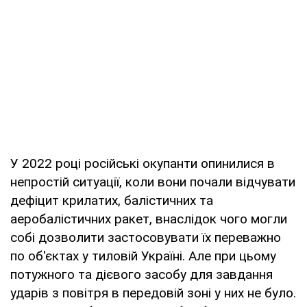
У 2022 році російські окупанти опинилися в
непростій ситуації, коли вони почали відчувати
дефіцит крилатих, балістичних та
аеробалістичних ракет, внаслідок чого могли
собі дозволити застосовувати їх переважно
по об'єктах у тиловій Україні. Але при цьому
потужного та дієвого засобу для завдання
ударів з повітря в передовій зоні у них не було.