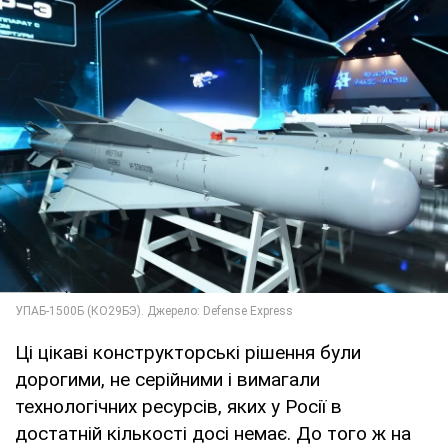
Ці цікаві конструкторські рішення були
дорогими, не серійними і вимагали
технологічних ресурсів, яких у Росії в
достатній кількості досі немає. До того ж на