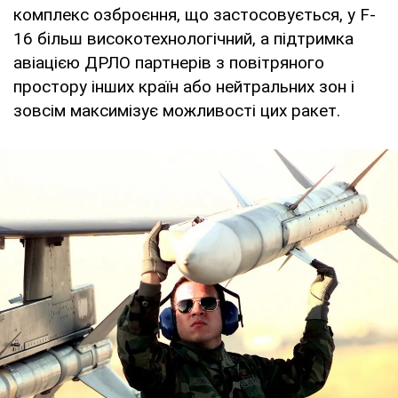
комплекс озброєння, що застосовується, у F-
16 більш високотехнологічний, а підтримка
авіацією ДРЛО партнерів з повітряного
простору інших країн або нейтральних зон і
зовсім максимізує можливості цих ракет.