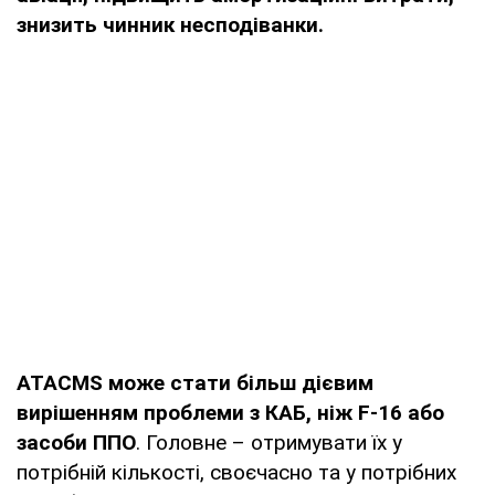
знизить чинник несподіванки.
ATACMS може стати більш дієвим
вирішенням проблеми з КАБ, ніж F-16 або
засоби ППО
. Головне – отримувати їх у
потрібній кількості, своєчасно та у потрібних