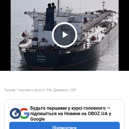
Play Video
Будьте першими у курсі головного —
підпишіться на Новини на OBOZ.UA у
Google
Підписатися