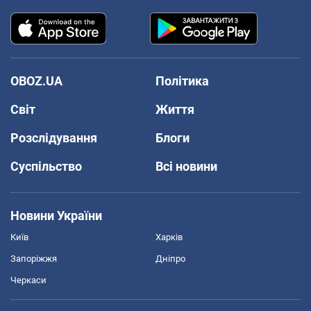
OBOZ.UA
Політика
Світ
Життя
Розслідування
Блоги
Суспільство
Всі новини
Новини України
Київ
Харків
Запоріжжя
Дніпро
Черкаси