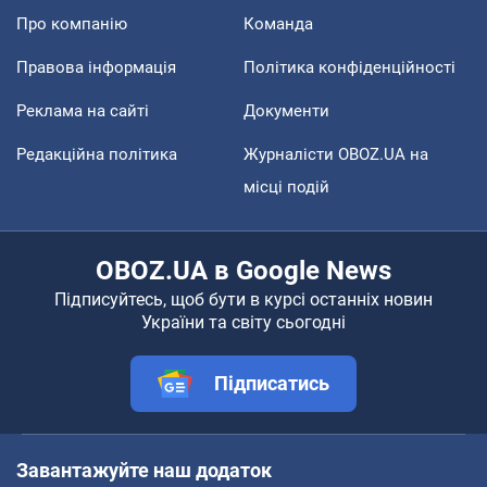
Про компанію
Команда
Правова інформація
Політика конфіденційності
Реклама на сайті
Документи
Редакційна політика
Журналісти OBOZ.UA на
місці подій
OBOZ.UA в Google News
Підписуйтесь, щоб бути в курсі останніх новин
України та світу сьогодні
Підписатись
Завантажуйте наш додаток