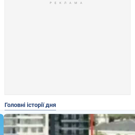
Головні історії дня