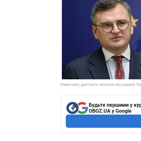
Будьте першими у кур
OBOZ.UA у Google