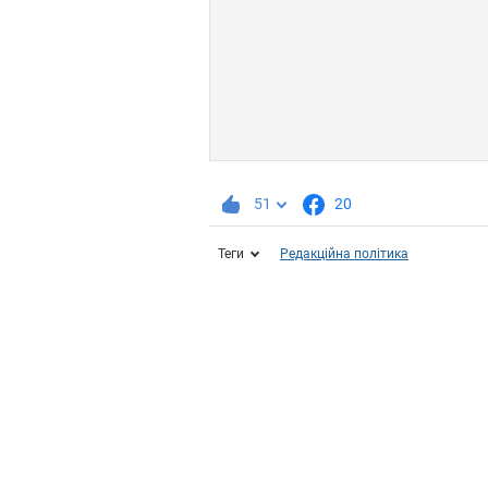
51
20
Теги
Редакційна політика