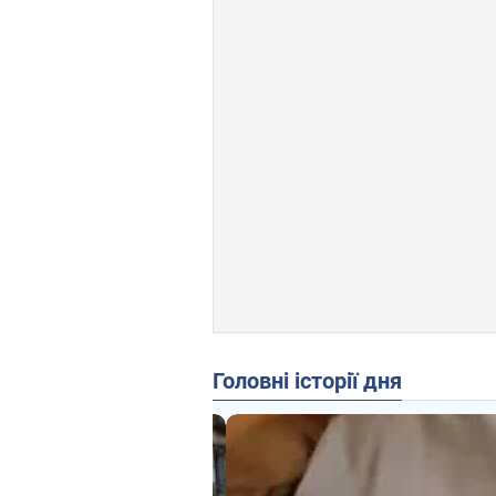
Головні історії дня