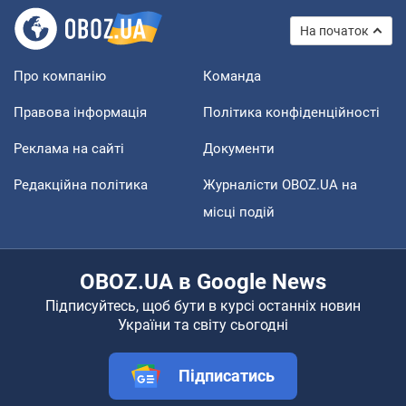
На початок
Про компанію
Команда
Правова інформація
Політика конфіденційності
Реклама на сайті
Документи
Редакційна політика
Журналісти OBOZ.UA на
місці подій
OBOZ.UA в Google News
Підписуйтесь, щоб бути в курсі останніх новин
України та світу сьогодні
Підписатись