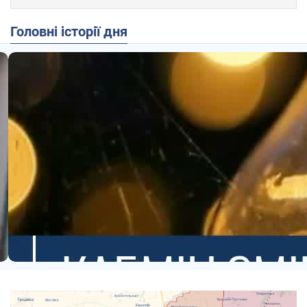
Головні історії дня