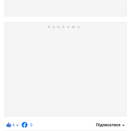
4
0
Підписатися