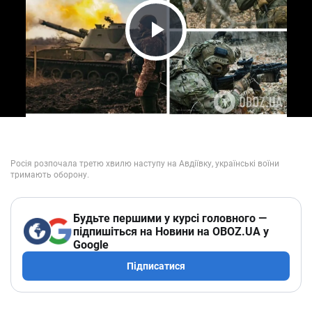
Play Video
Будьте першими у курсі головного —
підпишіться на Новини на OBOZ.UA у
Google
Підписатися