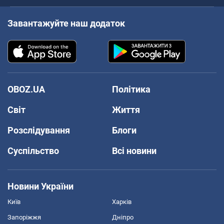
Завантажуйте наш додаток
OBOZ.UA
Політика
Світ
Життя
Розслідування
Блоги
Суспільство
Всі новини
Новини України
Київ
Харків
Запоріжжя
Дніпро