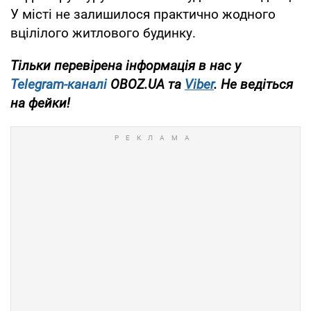
У місті не залишилося практично жодного
вцілілого житлового будинку.
Тільки перевірена інформація в нас у
Telegram-каналі
OBOZ.UA та
Viber
. Не ведіться
на фейки!