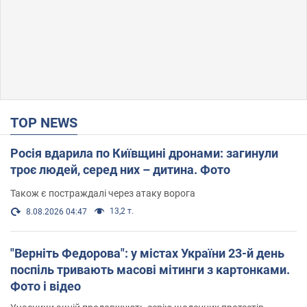
TOP NEWS
Росія вдарила по Київщині дронами: загинули
троє людей, серед них – дитина. Фото
Також є постраждалі через атаку ворога
13,2 т.
8.08.2026 04:47
"Верніть Федорова": у містах України 23-й день
поспіль тривають масові мітинги з картонками.
Фото і відео